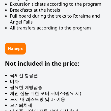
Excursion tickets according to the program
Breakfasts at the hotels
Full board during the treks to Roraima and
Angel Falls
All transfers according to the program
Наверх
Not included in the price:
국제선 항공편
비자
필요한 예방접종
개인 짐을 위한 포터 서비스(필요 시)
도시 내 레스토랑 및 바 이용
모기퇴치제