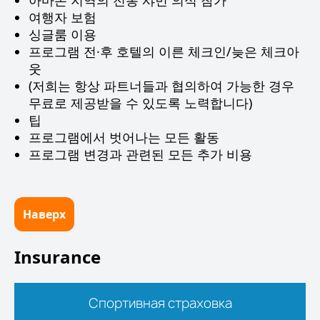
아마존 지역의 전통 샤먼 의식 참가
여행자 보험
싱글룸 이용
프로그램 전·후 호텔의 이른 체크인/늦은 체크아
웃
(저희는 항상 파트너들과 협의하여 가능한 경우
무료로 제공받을 수 있도록 노력합니다)
팁
프로그램에서 벗어나는 모든 활동
프로그램 변경과 관련된 모든 추가 비용
Наверх
Insurance