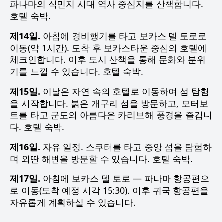
파나마의 식민지 시대 역사 중심지를 산책합니다.
호텔 숙박.
제14일.
아침에 경비행기를 타고 보카스 델 토로로
이동(약 1시간). 도착 후 보카스타운 중심의 호텔에
체크인합니다. 이후 도시 산책을 통해 문화와 분위
기를 느낄 수 있습니다. 호텔 숙박.
제15일.
이날은 자연 속의 호텔로 이동하여 섬 탐험
을 시작합니다. 붉은 개구리 섬을 방문하고, 모터보
트를 타고 군도의 아름다운 카리브해 풍경을 즐깁니
다. 호텔 숙박.
제16일.
자유 일정. 스쿠터를 타고 중앙 섬을 탐험하
며 외딴 해변을 방문할 수 있습니다. 호텔 숙박.
제17일.
아침에 보카스 델 토로 — 파나마 항공편으
로 이동(도착 예정 시각 15:30). 이후 귀국 항공편을
자유롭게 계획하실 수 있습니다.