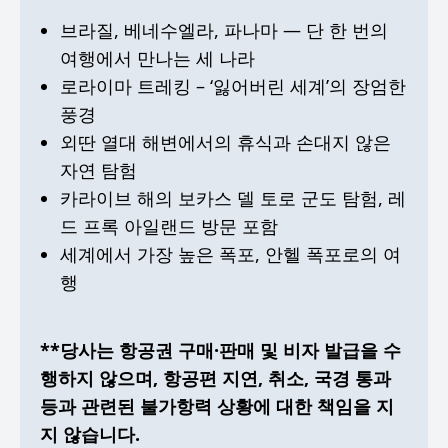
브라질, 베네수엘라, 파나마 — 단 한 번의
여행에서 만나는 세 나라
로라이마 트레킹 – ‘잃어버린 세계’의 장엄한
풍경
외딴 열대 해변에서의 휴식과 손대지 않은
자연 탐험
카라이브 해의 보카스 델 토로 군도 탐험, 레
드 프록 아일랜드 방문 포함
세계에서 가장 높은 폭포, 안헬 폭포로의 여
행
**당사는 항공권 구매·판매 및 비자 발급을 수
행하지 않으며, 항공편 지연, 취소, 국경 통과
등과 관련된 불가항력 상황에 대한 책임을 지
지 않습니다.