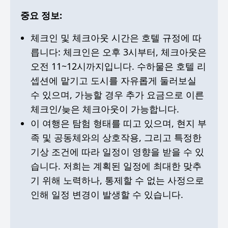
중요 정보:
체크인 및 체크아웃 시간은 호텔 규정에 따
릅니다: 체크인은 오후 3시부터, 체크아웃은
오전 11~12시까지입니다. 수하물은 호텔 리
셉션에 맡기고 도시를 자유롭게 둘러보실
수 있으며, 가능할 경우 추가 요금으로 이른
체크인/늦은 체크아웃이 가능합니다.
이 여행은 탐험 형태를 띠고 있으며, 현지 부
족 및 공동체와의 상호작용, 그리고 특정한
기상 조건에 따라 일정이 영향을 받을 수 있
습니다. 저희는 계획된 일정에 최대한 맞추
기 위해 노력하나, 통제할 수 없는 사정으로
인해 일정 변경이 발생할 수 있습니다.