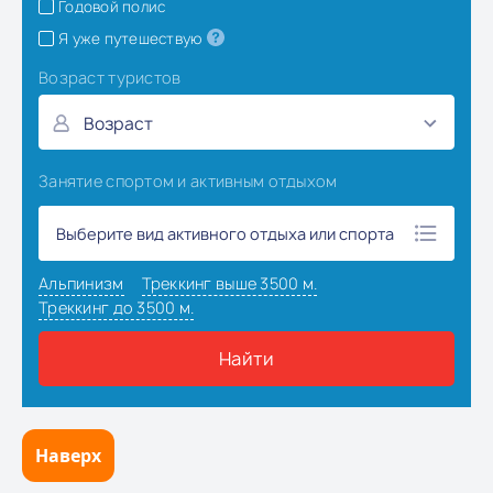
Наверх