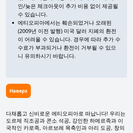
인/늦은 체크아웃이 추가 비용 없이 제공될
수 있습니다.
에티오피아에서는 훼손되었거나 오래된
(2009년 이전 발행) 미국 달러 지폐의 환전
이 어려울 수 있습니다. 경우에 따라 추가 수
수료가 부과되거나 환전이 거부될 수 있으
니 유의하시기 바랍니다.
Наверх
다채롭고 신비로운 에티오피아로 떠납니다! 우리는
도르제 직조공과 콘소 석공, 강인한 하메르족과 이
국적인 카로족, 아르보레 목축민과 아리 도공, 창의