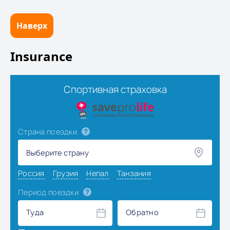
Наверх
Insurance