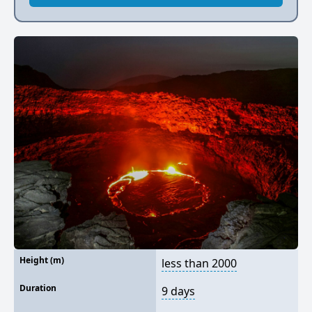
Height (m)
less than 2000
Duration
9 days