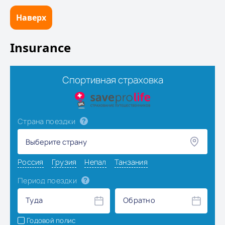
Наверх
Insurance