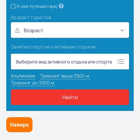
Наверх