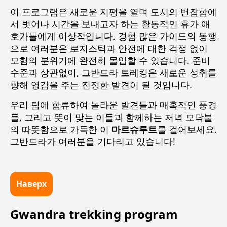
이 프로그램은 새로운 지평을 열며 도시의 번잡함에
서 벗어나 시간을 보내고자 하는 활동적인 휴가 애
호가들에게 이상적입니다. 경험 많은 가이드의 동행
으로 여러분은 로지스틱과 안전에 대한 걱정 없이
모험의 분위기에 완전히 몰입할 수 있습니다. 준비
수준과 상관없이, 그반드라 트레킹은 새로운 성취를
향해 영감을 주는 진정한 발견이 될 것입니다.
우리 팀에 합류하여 놀라운 발견들과 매혹적인 풍경
들, 그리고 뜻이 맞는 이들과 함께하는 저녁 모닥불
의 따뜻함으로 가득한 이
마르슈루트
를 걸어보세요.
그반드라가 여러분을 기다리고 있습니다!
Наверх
Gwandra trekking program