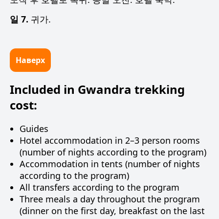
일 7.
귀가.
Наверх
Included in Gwandra trekking
cost:
Guides
Hotel accommodation in 2–3 person rooms
(number of nights according to the program)
Accommodation in tents (number of nights
according to the program)
All transfers according to the program
Three meals a day throughout the program
(dinner on the first day, breakfast on the last