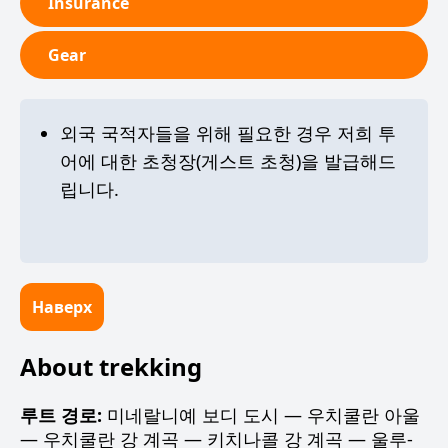
Insurance
Gear
외국 국적자들을 위해 필요한 경우 저희 투
어에 대한 초청장(게스트 초청)을 발급해드
립니다.
Наверх
About trekking
루트 경로:
미네랄니예 보디 도시 — 우치쿨란 아울
— 우치쿨란 강 계곡 — 키치나콜 강 계곡 — 울루-