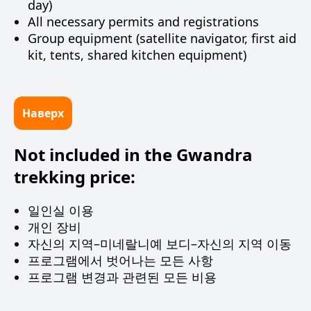
day)
All necessary permits and registrations
Group equipment (satellite navigator, first aid
kit, tents, shared kitchen equipment)
Наверх
Not included in the Gwandra
trekking price:
일인실 이용
개인 장비
자신의 지역–미네랄니예 보디–자신의 지역 이동
프로그램에서 벗어나는 모든 사항
프로그램 변경과 관련된 모든 비용