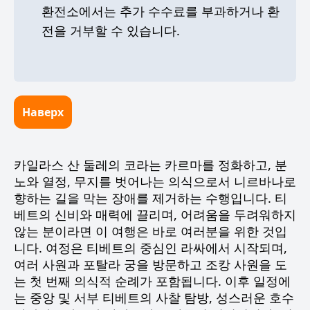
환전소에서는 추가 수수료를 부과하거나 환
전을 거부할 수 있습니다.
Наверх
카일라스 산 둘레의 코라는 카르마를 정화하고, 분
노와 열정, 무지를 벗어나는 의식으로서 니르바나로
향하는 길을 막는 장애를 제거하는 수행입니다. 티
베트의 신비와 매력에 끌리며, 어려움을 두려워하지
않는 분이라면 이 여행은 바로 여러분을 위한 것입
니다. 여정은 티베트의 중심인 라싸에서 시작되며,
여러 사원과 포탈라 궁을 방문하고 조캉 사원을 도
는 첫 번째 의식적 순례가 포함됩니다. 이후 일정에
는 중앙 및 서부 티베트의 사찰 탐방, 성스러운 호수