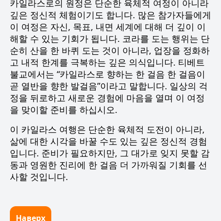
카일라스로의 원정은 단순한 육체적 여정이 아니라
깊은 정신적 체험이기도 합니다. 많은 참가자들에게
이 여정은 자신, 목표, 내면 세계에 대해 더 깊이 이
해할 수 있는 기회가 됩니다. 코라를 도는 행위는 단
순히 산을 한 바퀴 도는 것이 아니라, 업장을 정화하
고 내적 한계를 극복하는 깊은 의식입니다. 티베트
불교에서는 “카일라스로 향하는 한 걸음 한 걸음이
곧 열반을 향한 발걸음”이라고 말합니다. 일상의 걱
정을 뒤로하고 새로운 경험에 마음을 열며 이 여정
을 맞이할 준비를 하십시오.
이 카일라스 여행은 단순한 육체적 도전이 아니라,
삶에 대한 시각을 바꿀 수도 있는 깊은 정신적 경험
입니다. 준비가 필요하지만, 그 대가로 잊지 못할 감
동과 영원한 진리에 한 걸음 더 가까워질 기회를 선
사할 것입니다.
Наверх