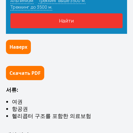
Наверх
Скачать PDF
서류:
여권
항공권
헬리콥터 구조를 포함한 의료보험