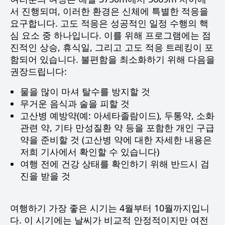
서 진행되며, 이러한 환경은 신체에 특별한 적응을
요구합니다. 고도 적응은 성공적인 일정 수행의 핵
심 요소 중 하나입니다. 이를 위해 프로그램에는 점
진적인 상승, 휴식일, 그리고 고도 적응 트레킹이 포
함되어 있습니다. 불편함을 최소화하기 위해 다음을
권장드립니다:
물을 많이 마셔 탈수를 방지할 것
무거운 음식과 술을 피할 것
고산병 예방약(예: 아세타졸람이드), 두통약, 소화
관련 약, 기타 만성질환 약 등을 포함한 개인 구급
약을 준비할 것 (고산병 약에 대한 자세한 내용은
저희 기사에서 확인할 수 있습니다)
여행 전에 건강 상태를 확인하기 위해 반드시 검
진을 받을 것
여행하기 가장 좋은 시기는 4월부터 10월까지입니
다. 이 시기에는 날씨가 비교적 안정적이지만 여전