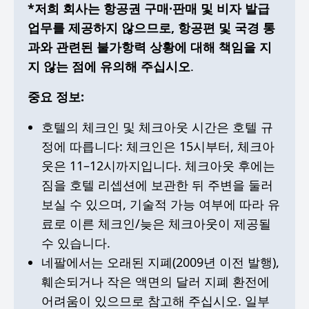
*저희 회사는 항공권 구매·판매 및 비자 발급
업무를 제공하지 않으므로, 항공편 및 국경 통
과와 관련된 불가항력 상황에 대해 책임을 지
지 않는 점에 유의해 주십시오
.
중요 정보:
호텔의 체크인 및 체크아웃 시간은 호텔 규
정에 따릅니다: 체크인은 15시부터, 체크아
웃은 11–12시까지입니다. 체크아웃 후에는
짐을 호텔 리셉션에 보관한 뒤 주변을 둘러
보실 수 있으며, 기술적 가능 여부에 따라 유
료로 이른 체크인/늦은 체크아웃이 제공될
수 있습니다.
네팔에서는 오래된 지폐(2009년 이전 발행),
훼손되거나 작은 액면의 달러 지폐 환전에
어려움이 있으므로 참고해 주십시오. 일부