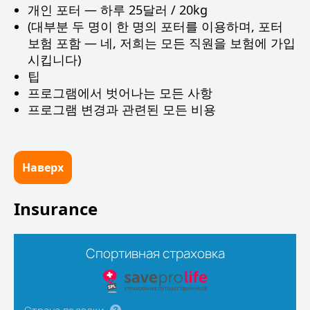
개인 포터 — 하루 25달러 / 20kg
(대부분 두 명이 한 명의 포터를 이용하며, 포터
보험 포함 — 네, 저희는 모든 직원을 보험에 가입
시킵니다)
팁
프로그램에서 벗어나는 모든 사항
프로그램 변경과 관련된 모든 비용
Наверх
Insurance