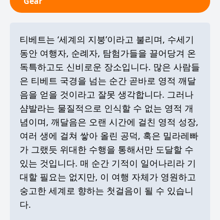
Gear
티베트는 ‘세계의 지붕’이라고 불리며, 수세기
동안 여행자, 순례자, 탐험가들을 끌어당겨 온
독특하고도 신비로운 장소입니다. 많은 사람들
은 티베트 국경을 넘는 순간 곧바로 영적 깨달
음을 얻을 것이라고 잘못 생각합니다. 그러나
샴발라는 물질적으로 인식할 수 없는 영적 개
념이며, 깨달음은 오랜 시간에 걸친 영적 성장,
여러 생에 걸쳐 쌓아 올린 공덕, 혹은 밀라레빠
가 그랬듯 위대한 수행을 통해서만 도달할 수
있는 것입니다. 매 순간 기적이 일어나리라 기
대할 필요는 없지만, 이 여행 자체가 영원하고
숭고한 세계로 향하는 첫걸음이 될 수 있습니
다.