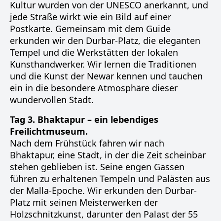
Kultur wurden von der UNESCO anerkannt, und
jede Straße wirkt wie ein Bild auf einer
Postkarte. Gemeinsam mit dem Guide
erkunden wir den Durbar-Platz, die eleganten
Tempel und die Werkstätten der lokalen
Kunsthandwerker. Wir lernen die Traditionen
und die Kunst der Newar kennen und tauchen
ein in die besondere Atmosphäre dieser
wundervollen Stadt.
Tag 3. Bhaktapur – ein lebendiges
Freilichtmuseum.
Nach dem Frühstück fahren wir nach
Bhaktapur, eine Stadt, in der die Zeit scheinbar
stehen geblieben ist. Seine engen Gassen
führen zu erhaltenen Tempeln und Palästen aus
der Malla-Epoche. Wir erkunden den Durbar-
Platz mit seinen Meisterwerken der
Holzschnitzkunst, darunter den Palast der 55