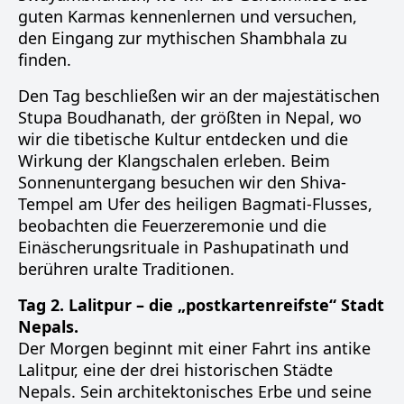
guten Karmas kennenlernen und versuchen,
den Eingang zur mythischen Shambhala zu
finden.
Den Tag beschließen wir an der majestätischen
Stupa Boudhanath, der größten in Nepal, wo
wir die tibetische Kultur entdecken und die
Wirkung der Klangschalen erleben. Beim
Sonnenuntergang besuchen wir den Shiva-
Tempel am Ufer des heiligen Bagmati-Flusses,
beobachten die Feuerzeremonie und die
Einäscherungsrituale in Pashupatinath und
berühren uralte Traditionen.
Tag 2. Lalitpur – die „postkartenreifste“ Stadt
Nepals.
Der Morgen beginnt mit einer Fahrt ins antike
Lalitpur, eine der drei historischen Städte
Nepals. Sein architektonisches Erbe und seine