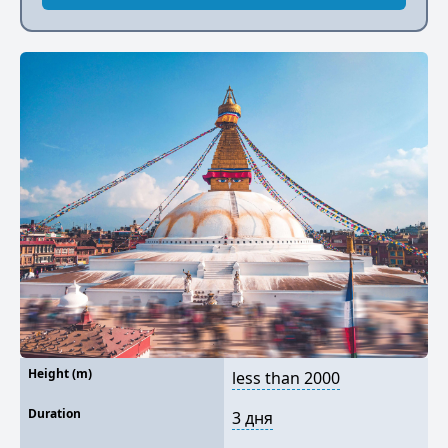
Height (m)
less than 2000
Duration
3 дня