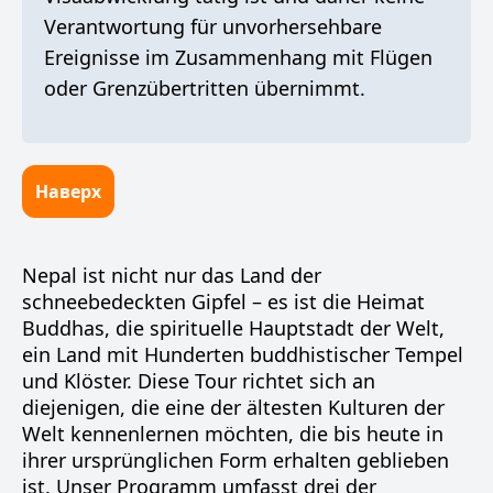
Verantwortung für unvorhersehbare
Ereignisse im Zusammenhang mit Flügen
oder Grenzübertritten übernimmt.
Наверх
Nepal ist nicht nur das Land der
schneebedeckten Gipfel – es ist die Heimat
Buddhas, die spirituelle Hauptstadt der Welt,
ein Land mit Hunderten buddhistischer Tempel
und Klöster. Diese Tour richtet sich an
diejenigen, die eine der ältesten Kulturen der
Welt kennenlernen möchten, die bis heute in
ihrer ursprünglichen Form erhalten geblieben
ist. Unser Programm umfasst drei der