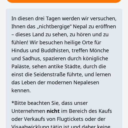
In diesen drei Tagen werden wir versuchen,
Ihnen das „nichtbergige“ Nepal zu eröffnen
– dieses Land zu sehen, zu hören und zu
fühlen! Wir besuchen heilige Orte für
Hindus und Buddhisten, treffen Mönche
und Sadhus, spazieren durch königliche
Paläste, sehen antike Städte, durch die
einst die Seidenstraße führte, und lernen
das Leben der modernen Nepalesen
kennen.
*Bitte beachten Sie, dass unser
Unternehmen
nicht
im Bereich des Kaufs
oder Verkaufs von Flugtickets oder der
Visaabwicklung tätig ist und daher keine