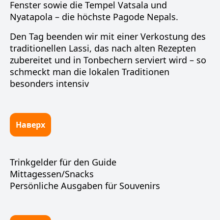
Fenster sowie die Tempel Vatsala und
Nyatapola – die höchste Pagode Nepals.
Den Tag beenden wir mit einer Verkostung des
traditionellen Lassi, das nach alten Rezepten
zubereitet und in Tonbechern serviert wird – so
schmeckt man die lokalen Traditionen
besonders intensiv
Наверх
Trinkgelder für den Guide
Mittagessen/Snacks
Persönliche Ausgaben für Souvenirs