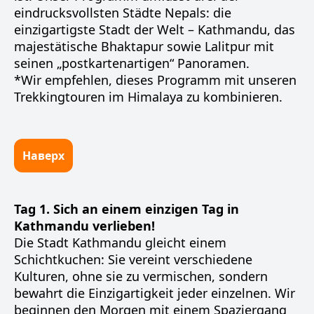
eindrucksvollsten Städte Nepals: die
einzigartigste Stadt der Welt – Kathmandu, das
majestätische Bhaktapur sowie Lalitpur mit
seinen „postkartenartigen“ Panoramen.
*Wir empfehlen, dieses Programm mit unseren
Trekkingtouren im Himalaya zu kombinieren.
Наверх
Tag 1. Sich an einem einzigen Tag in
Kathmandu verlieben!
Die Stadt Kathmandu gleicht einem
Schichtkuchen: Sie vereint verschiedene
Kulturen, ohne sie zu vermischen, sondern
bewahrt die Einzigartigkeit jeder einzelnen. Wir
beginnen den Morgen mit einem Spaziergang