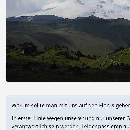
Warum sollte man mit uns auf den Elbrus gehe
In erster Linie wegen
unserer und nur unserer 
verantwortlich sein werden. Leider passieren a