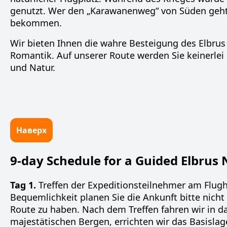
genutzt. Wer den „Karawanenweg“ von Süden geht u
bekommen.
Wir bieten Ihnen die
wahre Besteigung des Elbrus
Romantik. Auf unserer Route werden Sie keinerlei
und Natur.
Наверх
9-day Schedule for a Guided Elbrus 
Tag 1.
Treffen der Expeditionsteilnehmer am Flug
Bequemlichkeit planen Sie die Ankunft bitte nicht
Route zu haben. Nach dem Treffen fahren wir in 
majestätischen Bergen, errichten wir das Basisla