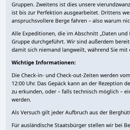
Gruppen. Zweitens ist dies unsere
vierundzwanz
ist bis zur Perfektion ausgearbeitet. Drittens 
anspruchsvollere Berge fahren – also warum nic
Alle Expeditionen, die im Abschnitt „Daten und 
Gruppe durchgeführt. Wir sind außerdem bereit
damit sich niemand langweilt, während Sie mit 
Wichtige Informationen:
Die Check-in- und Check-out-Zeiten werden vom 
12:00 Uhr. Das Gepäck kann an der Rezeption 
zu erkunden, oder – falls technisch möglich – e
werden.
Als
Versuch
gilt jeder Aufbruch aus der Berghüt
Für ausländische Staatsbürger stellen wir bei B