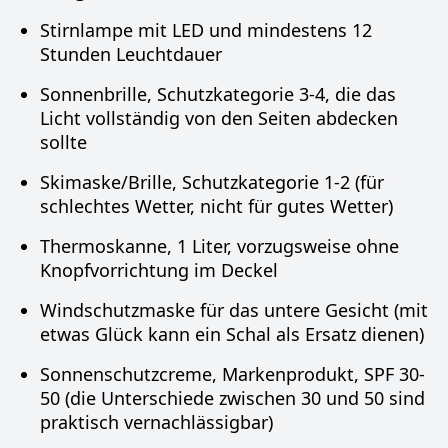
Stirnlampe mit LED und mindestens 12
Stunden Leuchtdauer
Sonnenbrille, Schutzkategorie 3-4, die das
Licht vollständig von den Seiten abdecken
sollte
Skimaske/Brille, Schutzkategorie 1-2 (für
schlechtes Wetter, nicht für gutes Wetter)
Thermoskanne, 1 Liter, vorzugsweise ohne
Knopfvorrichtung im Deckel
Windschutzmaske für das untere Gesicht (mit
etwas Glück kann ein Schal als Ersatz dienen)
Sonnenschutzcreme, Markenprodukt, SPF 30-
50 (die Unterschiede zwischen 30 und 50 sind
praktisch vernachlässigbar)