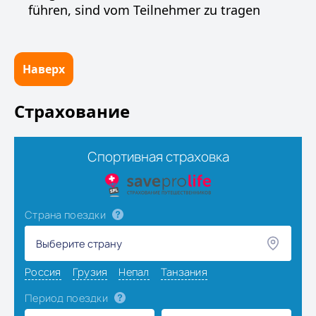
führen, sind vom Teilnehmer zu tragen
Наверх
Страхование