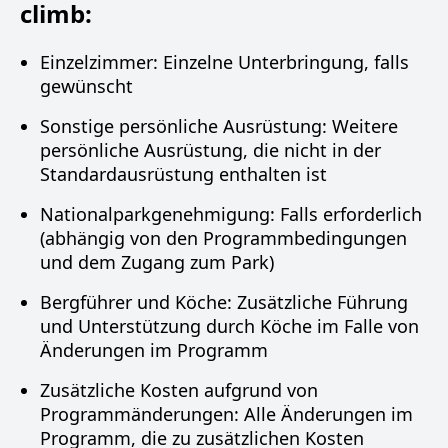
climb:
Einzelzimmer: Einzelne Unterbringung, falls
gewünscht
Sonstige persönliche Ausrüstung: Weitere
persönliche Ausrüstung, die nicht in der
Standardausrüstung enthalten ist
Nationalparkgenehmigung: Falls erforderlich
(abhängig von den Programmbedingungen
und dem Zugang zum Park)
Bergführer und Köche: Zusätzliche Führung
und Unterstützung durch Köche im Falle von
Änderungen im Programm
Zusätzliche Kosten aufgrund von
Programmänderungen: Alle Änderungen im
Programm, die zu zusätzlichen Kosten