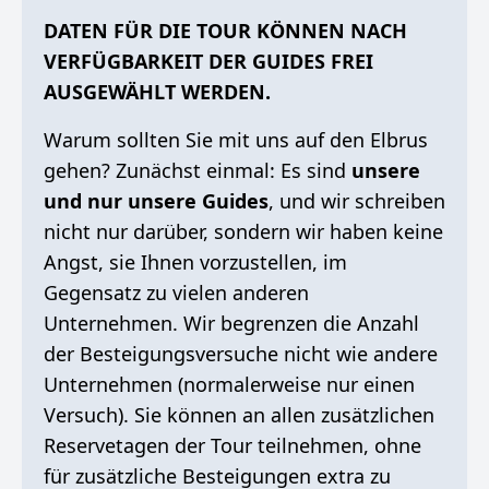
DATEN FÜR DIE TOUR KÖNNEN NACH
VERFÜGBARKEIT DER GUIDES FREI
AUSGEWÄHLT WERDEN.
Warum sollten Sie mit uns auf den Elbrus
gehen? Zunächst einmal: Es sind
unsere
und nur unsere Guides
, und wir schreiben
nicht nur darüber, sondern wir haben keine
Angst, sie Ihnen vorzustellen, im
Gegensatz zu vielen anderen
Unternehmen. Wir begrenzen die Anzahl
der Besteigungsversuche nicht wie andere
Unternehmen (normalerweise nur einen
Versuch). Sie können an allen zusätzlichen
Reservetagen der Tour teilnehmen, ohne
für zusätzliche Besteigungen extra zu