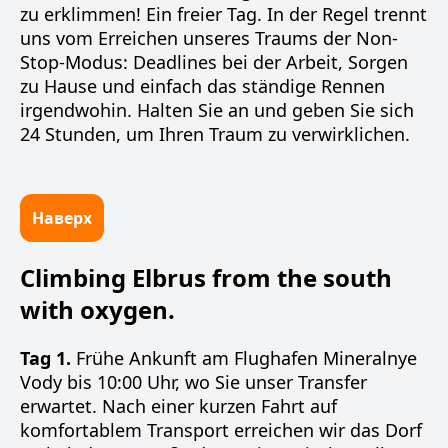
zu erklimmen! Ein freier Tag. In der Regel trennt
uns vom Erreichen unseres Traums der Non-
Stop-Modus: Deadlines bei der Arbeit, Sorgen
zu Hause und einfach das ständige Rennen
irgendwohin. Halten Sie an und geben Sie sich
24 Stunden, um Ihren Traum zu verwirklichen.
Наверх
Climbing Elbrus from the south
with oxygen.
Tag 1.
Frühe Ankunft am Flughafen Mineralnye
Vody bis 10:00 Uhr, wo Sie unser Transfer
erwartet. Nach einer kurzen Fahrt auf
komfortablem Transport erreichen wir das Dorf