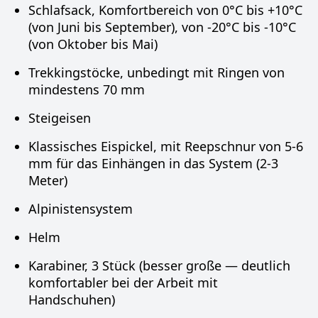
Schlafsack, Komfortbereich von 0°C bis +10°C
(von Juni bis September), von -20°C bis -10°C
(von Oktober bis Mai)
Trekkingstöcke, unbedingt mit Ringen von
mindestens 70 mm
Steigeisen
Klassisches Eispickel, mit Reepschnur von 5-6
mm für das Einhängen in das System (2-3
Meter)
Alpinistensystem
Helm
Karabiner, 3 Stück (besser große — deutlich
komfortabler bei der Arbeit mit
Handschuhen)