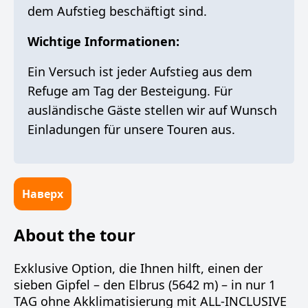
dem Aufstieg beschäftigt sind.
Wichtige Informationen:
Ein Versuch ist jeder Aufstieg aus dem
Refuge am Tag der Besteigung. Für
ausländische Gäste stellen wir auf Wunsch
Einladungen für unsere Touren aus.
Наверх
About the tour
Exklusive Option, die Ihnen hilft, einen der
sieben Gipfel – den Elbrus (5642 m) – in nur 1
TAG ohne Akklimatisierung mit ALL-INCLUSIVE