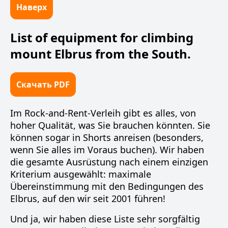
Наверх
List of equipment for climbing
mount Elbrus from the South.
Скачать PDF
Im Rock-and-Rent-Verleih gibt es alles, von
hoher Qualität, was Sie brauchen könnten. Sie
können sogar in Shorts anreisen (besonders,
wenn Sie alles im Voraus buchen). Wir haben
die gesamte Ausrüstung nach einem einzigen
Kriterium ausgewählt: maximale
Übereinstimmung mit den Bedingungen des
Elbrus, auf den wir seit 2001 führen!
Und ja, wir haben diese Liste sehr sorgfältig