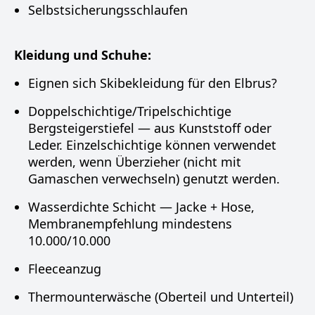
Selbstsicherungsschlaufen
Kleidung und Schuhe:
Eignen sich Skibekleidung für den Elbrus?
Doppelschichtige/Tripelschichtige
Bergsteigerstiefel — aus Kunststoff oder
Leder. Einzelschichtige können verwendet
werden, wenn Überzieher (nicht mit
Gamaschen verwechseln) genutzt werden.
Wasserdichte Schicht — Jacke + Hose,
Membranempfehlung mindestens
10.000/10.000
Fleeceanzug
Thermounterwäsche (Oberteil und Unterteil)