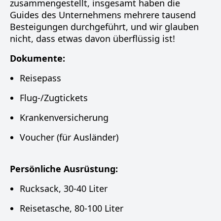
zusammengestellt, insgesamt haben die
Guides des Unternehmens mehrere tausend
Besteigungen durchgeführt, und wir glauben
nicht, dass etwas davon überflüssig ist!
Dokumente:
Reisepass
Flug-/Zugtickets
Krankenversicherung
Voucher (für Ausländer)
Persönliche Ausrüstung:
Rucksack, 30-40 Liter
Reisetasche, 80-100 Liter