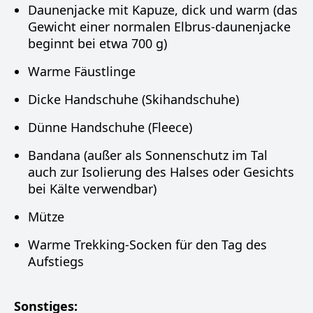
Daunenjacke mit Kapuze, dick und warm (das
Gewicht einer normalen Elbrus-daunenjacke
beginnt bei etwa 700 g)
Warme Fäustlinge
Dicke Handschuhe (Skihandschuhe)
Dünne Handschuhe (Fleece)
Bandana (außer als Sonnenschutz im Tal
auch zur Isolierung des Halses oder Gesichts
bei Kälte verwendbar)
Mütze
Warme Trekking-Socken für den Tag des
Aufstiegs
Sonstiges: