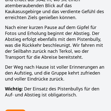
atemberaubenden Blick auf das
Kaukasusgebirge und das verdiente Gefühl des
erreichten Ziels genießen können.
Nach einer kurzen Pause auf dem Gipfel für
Fotos und Erholung beginnt der Abstieg. Der
Abstieg erfolgt ebenfalls mit dem Pistenbully,
was die Rückkehr beschleunigt. Wir fahren mit
der Seilbahn zurück nach Terkol, wo der
Transport für die Abreise bereitsteht.
Der Weg nach Hause ist voller Erinnerungen an
den Aufstieg, und die Gruppe kehrt zufrieden
und voller Eindrücke zurück.
Wichtig:
Der Einsatz des Pistenbullys für den
Auf- und Abstieg ist obligatorisch.