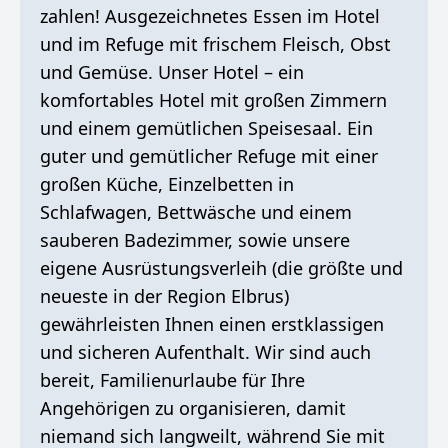
zahlen! Ausgezeichnetes Essen im Hotel
und im Refuge mit frischem Fleisch, Obst
und Gemüse. Unser Hotel – ein
komfortables Hotel mit großen Zimmern
und einem gemütlichen Speisesaal. Ein
guter und gemütlicher Refuge mit einer
großen Küche, Einzelbetten in
Schlafwagen, Bettwäsche und einem
sauberen Badezimmer, sowie unsere
eigene Ausrüstungsverleih (die größte und
neueste in der Region Elbrus)
gewährleisten Ihnen einen erstklassigen
und sicheren Aufenthalt. Wir sind auch
bereit, Familienurlaube für Ihre
Angehörigen zu organisieren, damit
niemand sich langweilt, während Sie mit