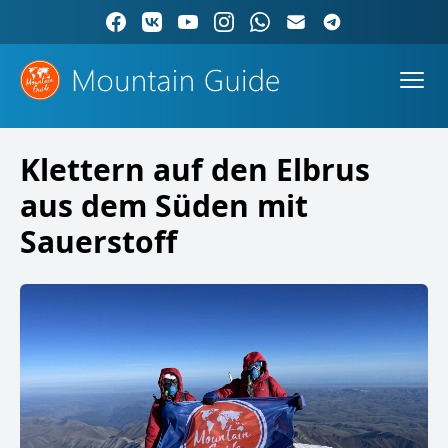
Klettern auf den Elbrus
aus dem Süden mit
Sauerstoff