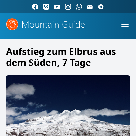
Aufstieg zum Elbrus aus
dem Süden, 7 Tage