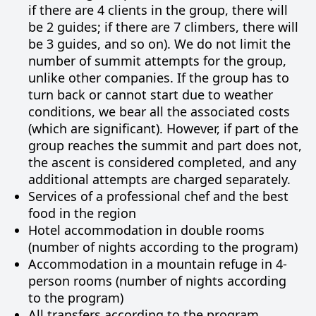
if there are 4 clients in the group, there will
be 2 guides; if there are 7 climbers, there will
be 3 guides, and so on). We do not limit the
number of summit attempts for the group,
unlike other companies. If the group has to
turn back or cannot start due to weather
conditions, we bear all the associated costs
(which are significant). However, if part of the
group reaches the summit and part does not,
the ascent is considered completed, and any
additional attempts are charged separately.
Services of a professional chef and the best
food in the region
Hotel accommodation in double rooms
(number of nights according to the program)
Accommodation in a mountain refuge in 4-
person rooms (number of nights according
to the program)
All transfers according to the program