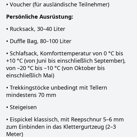
• Voucher (für ausländische Teilnehmer)
Persönliche Ausrüstung:
• Rucksack, 30–40 Liter
• Duffle Bag, 80–100 Liter
• Schlafsack, Komforttemperatur von 0 °C bis
+10 °C (von Juni bis einschließlich September),
von –20 °C bis –10 °C (von Oktober bis
einschließlich Mai)
• Trekkingstöcke unbedingt mit Tellern
mindestens 70 mm
• Steigeisen
• Eispickel klassisch, mit Reepschnur 5–6 mm
zum Einbinden in das Klettergurtzeug (2–3
Meter)