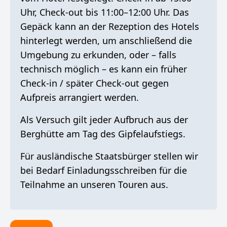
Uhr, Check-out bis 11:00–12:00 Uhr. Das
Gepäck kann an der Rezeption des Hotels
hinterlegt werden, um anschließend die
Umgebung zu erkunden, oder – falls
technisch möglich – es kann ein früher
Check-in / später Check-out gegen
Aufpreis arrangiert werden.
Als Versuch gilt jeder Aufbruch aus der
Berghütte am Tag des Gipfelaufstiegs.
Für ausländische Staatsbürger stellen wir
bei Bedarf Einladungsschreiben für die
Teilnahme an unseren Touren aus.