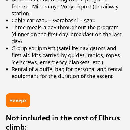
from/to Mineralnye Vody airport (or railway
station)
Cable car Azau – Garabashi – Azau
Three meals a day throughout the program
(dinner on the first day, breakfast on the last
day)
Group equipment (satellite navigators and
first aid kits carried by guides, radios, ropes,
ice screws, emergency blankets, etc.)
Rental of a duffel bag for personal and rental
equipment for the duration of the ascent
Наверх
Not included in the cost of Elbrus
climb: