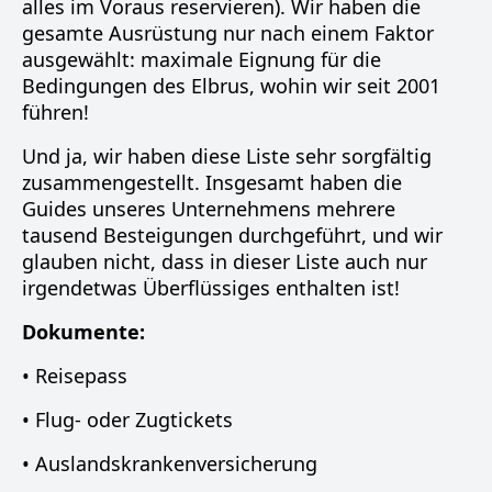
alles im Voraus reservieren). Wir haben die
gesamte Ausrüstung nur nach einem Faktor
ausgewählt: maximale Eignung für die
Bedingungen des Elbrus, wohin wir seit 2001
führen!
Und ja, wir haben diese Liste sehr sorgfältig
zusammengestellt. Insgesamt haben die
Guides unseres Unternehmens mehrere
tausend Besteigungen durchgeführt, und wir
glauben nicht, dass in dieser Liste auch nur
irgendetwas Überflüssiges enthalten ist!
Dokumente:
• Reisepass
• Flug- oder Zugtickets
• Auslandskrankenversicherung