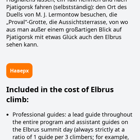
Pjatigorsk fahren (selbstständig): den Ort des
Duells von M. J. Lermontow besuchen, die
„Proval“-Grotte, die Aussichtsterrasse, von wo
aus man außer einem großartigen Blick auf
Pjatigorsk mit etwas Glück auch den Elbrus
sehen kann.
Наверх
Included in the cost of Elbrus
climb:
Professional guides: a lead guide throughout
the entire program and assistant guides on
the Elbrus summit day (always strictly at a
ratio of 1 guide per 3 climbers; for example,