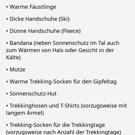
• Warme Fäustlinge
• Dicke Handschuhe (Ski)
• Dünne Handschuhe (Fleece)
• Bandana (neben Sonnenschutz im Tal auch
zum Wärmen von Hals oder Gesicht in der
Kälte)
• Mütze
• Warme Trekking-Socken für den Gipfeltag
• Sonnenschutz-Hut
• Trekkinghosen und T-Shirts (vorzugsweise mit
langem Ärmel)
• Trekking-Socken für die Trekkingtage
(vorzugsweise nach Anzahl der Trekkingtage)