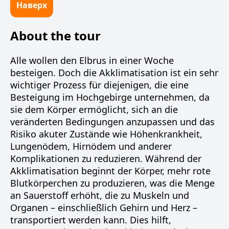
Наверх
About the tour
Alle wollen den Elbrus in einer Woche
besteigen. Doch die Akklimatisation ist ein sehr
wichtiger Prozess für diejenigen, die eine
Besteigung im Hochgebirge unternehmen, da
sie dem Körper ermöglicht, sich an die
veränderten Bedingungen anzupassen und das
Risiko akuter Zustände wie Höhenkrankheit,
Lungenödem, Hirnödem und anderer
Komplikationen zu reduzieren. Während der
Akklimatisation beginnt der Körper, mehr rote
Blutkörperchen zu produzieren, was die Menge
an Sauerstoff erhöht, die zu Muskeln und
Organen – einschließlich Gehirn und Herz –
transportiert werden kann. Dies hilft,