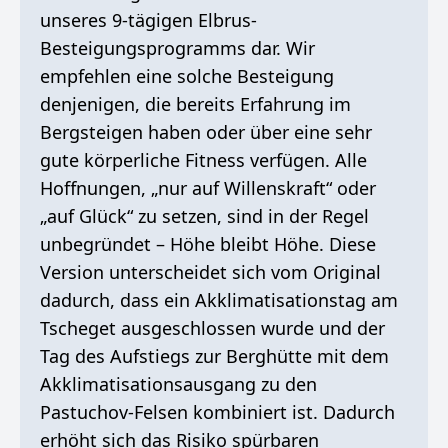
unseres 9-tägigen Elbrus-
Besteigungsprogramms dar. Wir
empfehlen eine solche Besteigung
denjenigen, die bereits Erfahrung im
Bergsteigen haben oder über eine sehr
gute körperliche Fitness verfügen. Alle
Hoffnungen, „nur auf Willenskraft“ oder
„auf Glück“ zu setzen, sind in der Regel
unbegründet – Höhe bleibt Höhe. Diese
Version unterscheidet sich vom Original
dadurch, dass ein Akklimatisationstag am
Tscheget ausgeschlossen wurde und der
Tag des Aufstiegs zur Berghütte mit dem
Akklimatisationsausgang zu den
Pastuchov-Felsen kombiniert ist. Dadurch
erhöht sich das Risiko spürbaren