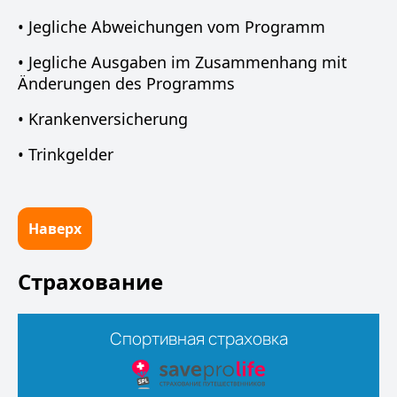
• Jegliche Abweichungen vom Programm
• Jegliche Ausgaben im Zusammenhang mit
Änderungen des Programms
• Krankenversicherung
• Trinkgelder
Наверх
Страхование