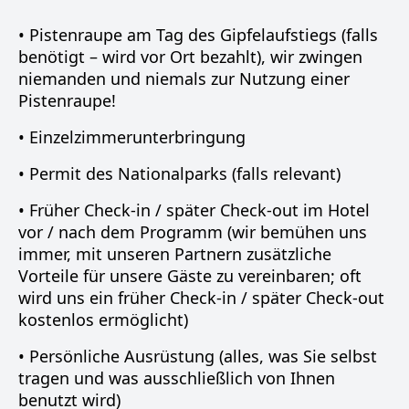
• Pistenraupe am Tag des Gipfelaufstiegs (falls
benötigt – wird vor Ort bezahlt), wir zwingen
niemanden und niemals zur Nutzung einer
Pistenraupe!
• Einzelzimmerunterbringung
• Permit des Nationalparks (falls relevant)
• Früher Check-in / später Check-out im Hotel
vor / nach dem Programm (wir bemühen uns
immer, mit unseren Partnern zusätzliche
Vorteile für unsere Gäste zu vereinbaren; oft
wird uns ein früher Check-in / später Check-out
kostenlos ermöglicht)
• Persönliche Ausrüstung (alles, was Sie selbst
tragen und was ausschließlich von Ihnen
benutzt wird)