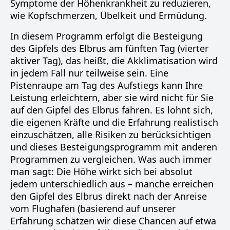
Symptome der Höhenkrankheit zu reduzieren,
wie Kopfschmerzen, Übelkeit und Ermüdung.
In diesem Programm erfolgt die Besteigung
des Gipfels des Elbrus am fünften Tag (vierter
aktiver Tag), das heißt, die Akklimatisation wird
in jedem Fall nur teilweise sein. Eine
Pistenraupe am Tag des Aufstiegs kann Ihre
Leistung erleichtern, aber sie wird nicht für Sie
auf den Gipfel des Elbrus fahren. Es lohnt sich,
die eigenen Kräfte und die Erfahrung realistisch
einzuschätzen, alle Risiken zu berücksichtigen
und dieses Besteigungsprogramm mit anderen
Programmen zu vergleichen. Was auch immer
man sagt: Die Höhe wirkt sich bei absolut
jedem unterschiedlich aus – manche erreichen
den Gipfel des Elbrus direkt nach der Anreise
vom Flughafen (basierend auf unserer
Erfahrung schätzen wir diese Chancen auf etwa