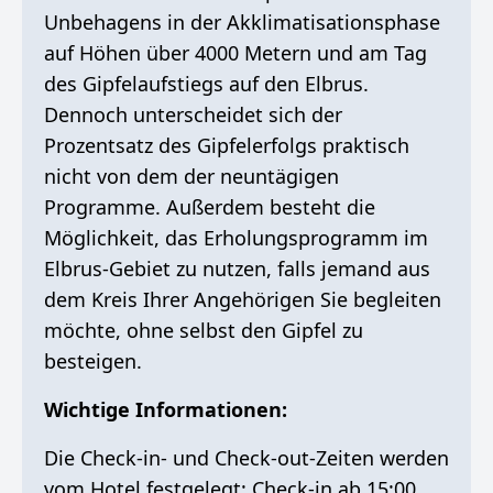
Unbehagens in der Akklimatisationsphase
auf Höhen über 4000 Metern und am Tag
des Gipfelaufstiegs auf den Elbrus.
Dennoch unterscheidet sich der
Prozentsatz des Gipfelerfolgs praktisch
nicht von dem der neuntägigen
Programme. Außerdem besteht die
Möglichkeit, das Erholungsprogramm im
Elbrus-Gebiet zu nutzen, falls jemand aus
dem Kreis Ihrer Angehörigen Sie begleiten
möchte, ohne selbst den Gipfel zu
besteigen.
Wichtige Informationen:
Die Check-in- und Check-out-Zeiten werden
vom Hotel festgelegt: Check-in ab 15:00