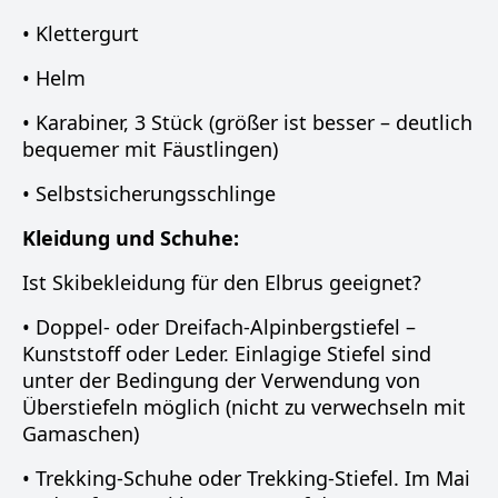
• Klettergurt
• Helm
• Karabiner, 3 Stück (größer ist besser – deutlich
bequemer mit Fäustlingen)
• Selbstsicherungsschlinge
Kleidung und Schuhe:
Ist Skibekleidung für den Elbrus geeignet?
• Doppel- oder Dreifach-Alpinbergstiefel –
Kunststoff oder Leder. Einlagige Stiefel sind
unter der Bedingung der Verwendung von
Überstiefeln möglich (nicht zu verwechseln mit
Gamaschen)
• Trekking-Schuhe oder Trekking-Stiefel. Im Mai