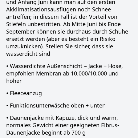
und Anfang Juni kann man auf den ersten
Akklimatisationsausflügen noch Schnee
antreffen; in diesem Fall ist der Vorteil von
Stiefeln unbestritten. Ab Mitte Juni bis Ende
September können sie durchaus durch Schuhe
ersetzt werden (aber es besteht ein Risiko
umzuknicken). Stellen Sie sicher, dass sie
wasserdicht sind
• Wasserdichte Außenschicht – Jacke + Hose,
empfohlen Membran ab 10.000/10.000 und
höher
• Fleeceanzug
• Funktionsunterwäsche oben + unten
• Daunenjacke mit Kapuze, dick und warm,
normales Gewicht einer geeigneten Elbrus-
Daunenjacke beginnt ab 700 g