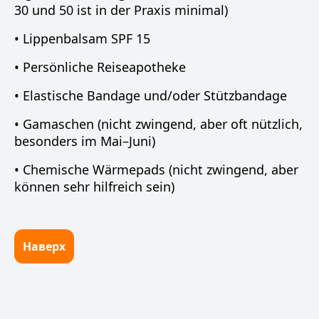
30 und 50 ist in der Praxis minimal)
• Lippenbalsam SPF 15
• Persönliche Reiseapotheke
• Elastische Bandage und/oder Stützbandage
• Gamaschen (nicht zwingend, aber oft nützlich,
besonders im Mai–Juni)
• Chemische Wärmepads (nicht zwingend, aber
können sehr hilfreich sein)
Наверх