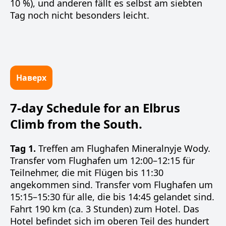
10 %), und anderen fällt es selbst am siebten
Tag noch nicht besonders leicht.
Наверх
7-day Schedule for an Elbrus
Climb from the South.
Tag 1.
Treffen am Flughafen Mineralnyje Wody.
Transfer vom Flughafen um 12:00–12:15 für
Teilnehmer, die mit Flügen bis 11:30
angekommen sind. Transfer vom Flughafen um
15:15–15:30 für alle, die bis 14:45 gelandet sind.
Fahrt 190 km (ca. 3 Stunden) zum Hotel. Das
Hotel befindet sich im oberen Teil des hundert