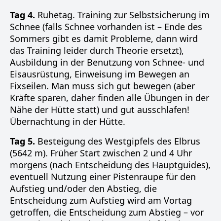
Tag 4.
Ruhetag. Training zur Selbstsicherung im
Schnee (falls Schnee vorhanden ist – Ende des
Sommers gibt es damit Probleme, dann wird
das Training leider durch Theorie ersetzt),
Ausbildung in der Benutzung von Schnee- und
Eisausrüstung, Einweisung im Bewegen an
Fixseilen. Man muss sich gut bewegen (aber
Kräfte sparen, daher finden alle Übungen in der
Nähe der Hütte statt) und gut ausschlafen!
Übernachtung in der Hütte.
Tag 5.
Besteigung des Westgipfels des Elbrus
(5642 m). Früher Start zwischen 2 und 4 Uhr
morgens (nach Entscheidung des Hauptguides),
eventuell Nutzung einer Pistenraupe für den
Aufstieg und/oder den Abstieg, die
Entscheidung zum Aufstieg wird am Vortag
getroffen, die Entscheidung zum Abstieg – vor