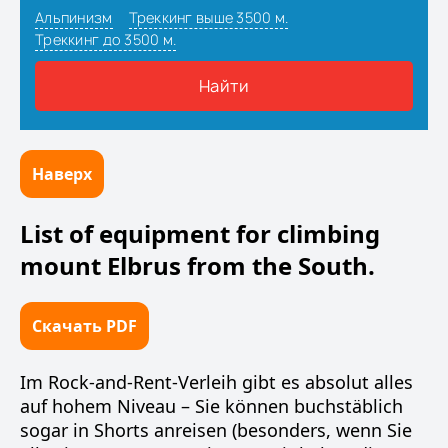
Наверх
List of equipment for climbing
mount Elbrus from the South.
Скачать PDF
Im Rock-and-Rent-Verleih gibt es absolut alles
auf hohem Niveau – Sie können buchstäblich
sogar in Shorts anreisen (besonders, wenn Sie