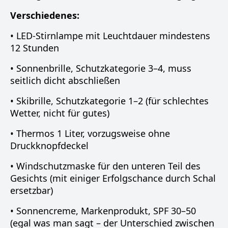
Verschiedenes:
• LED-Stirnlampe mit Leuchtdauer mindestens
12 Stunden
• Sonnenbrille, Schutzkategorie 3–4, muss
seitlich dicht abschließen
• Skibrille, Schutzkategorie 1–2 (für schlechtes
Wetter, nicht für gutes)
• Thermos 1 Liter, vorzugsweise ohne
Druckknopfdeckel
• Windschutzmaske für den unteren Teil des
Gesichts (mit einiger Erfolgschance durch Schal
ersetzbar)
• Sonnencreme, Markenprodukt, SPF 30–50
(egal was man sagt – der Unterschied zwischen