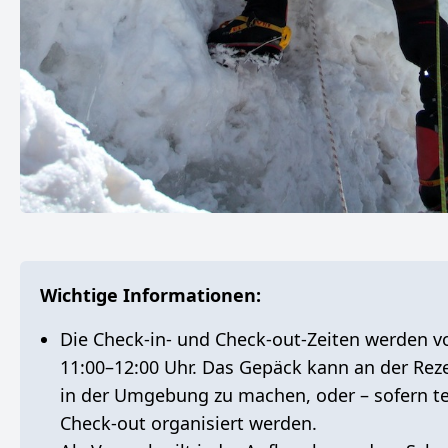
Wichtige Informationen:
Die Check-in- und Check-out-Zeiten werden v
11:00–12:00 Uhr
. Das Gepäck kann an der Rez
in der Umgebung zu machen, oder – sofern t
Check-out
organisiert werden.