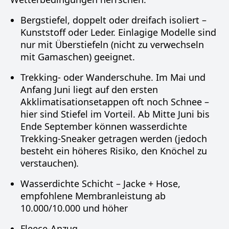
Bergstiefel, doppelt oder dreifach isoliert –
Kunststoff oder Leder. Einlagige Modelle sind
nur mit Überstiefeln (nicht zu verwechseln
mit Gamaschen) geeignet.
Trekking- oder Wanderschuhe. Im Mai und
Anfang Juni liegt auf den ersten
Akklimatisationsetappen oft noch Schnee –
hier sind Stiefel im Vorteil. Ab Mitte Juni bis
Ende September können wasserdichte
Trekking-Sneaker getragen werden (jedoch
besteht ein höheres Risiko, den Knöchel zu
verstauchen).
Wasserdichte Schicht – Jacke + Hose,
empfohlene Membranleistung ab
10.000/10.000 und höher
Fleece-Anzug