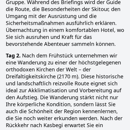
Gruppe. Während des Briefings wird der Guide
die Route, die Besonderheiten der Skitour, den
Umgang mit der Ausrüstung und die
Sicherheitsmaßnahmen ausführlich erklären.
Übernachtung in einem komfortablen Hotel, wo
Sie sich ausruhen und Kraft für das
bevorstehende Abenteuer sammeln können.
Tag 2.
Nach dem Frühstück unternehmen wir
eine Wanderung zu einer der höchstgelegenen
orthodoxen Kirchen der Welt – der
Dreifaltigkeitskirche (2170 m). Diese historische
und landschaftlich reizvolle Route eignet sich
ideal zur Akklimatisation und Vorbereitung auf
den Aufstieg. Die Wanderung stärkt nicht nur
Ihre körperliche Kondition, sondern lässt Sie
auch die Schönheit der Region kennenlernen,
die Sie noch weiter erkunden werden. Nach der
Rückkehr nach Kasbegi erwartet Sie ein