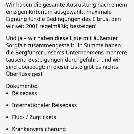
Wir haben die gesamte Ausrüstung nach einem
einzigen Kriterium ausgewählt: maximale
Eignung für die Bedingungen des Elbrus, den
wir seit 2001 regelmäßig besteigen!
Und ja – wir haben diese Liste mit äußerster
Sorgfalt zusammengestellt. In Summe haben
die Bergführer unseres Unternehmens mehrere
tausend Besteigungen durchgeführt, und wir
sind überzeugt: in dieser Liste gibt es nichts
Überflüssiges!
Dokumente:
Reisepass
Internationaler Reisepass
Flug- / Zugtickets
Krankenversicherung