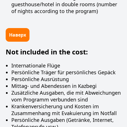
guesthouse/hotel in double rooms (number
of nights according to the program)
Наверх
Not included in the cost:
Internationale Flüge
Persönliche Träger für persönliches Gepäck
Persönliche Ausrüstung
Mittag- und Abendessen in Kazbegi
Zusätzliche Ausgaben, die mit Abweichungen
vom Programm verbunden sind
Krankenversicherung und Kosten im
Zusammenhang mit Evakuierung im Notfall
Persönliche Ausgaben (Getränke, Internet,
Telefonanrufe usw.)