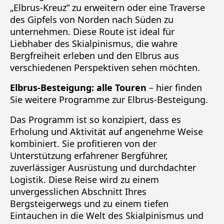
„Elbrus-Kreuz“ zu erweitern oder eine Traverse
des Gipfels von Norden nach Süden zu
unternehmen. Diese Route ist ideal für
Liebhaber des Skialpinismus, die wahre
Bergfreiheit erleben und den Elbrus aus
verschiedenen Perspektiven sehen möchten.
Elbrus-Besteigung: alle Touren
– hier finden
Sie weitere Programme zur Elbrus-Besteigung.
Das Programm ist so konzipiert, dass es
Erholung und Aktivität auf angenehme Weise
kombiniert. Sie profitieren von der
Unterstützung erfahrener Bergführer,
zuverlässiger Ausrüstung und durchdachter
Logistik. Diese Reise wird zu einem
unvergesslichen Abschnitt Ihres
Bergsteigerwegs und zu einem tiefen
Eintauchen in die Welt des Skialpinismus und