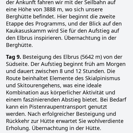
der Ankunft fahren wir mit der Seilbahn auf
eine Höhe von 3888 m, wo sich unsere
Berghütte befindet. Hier beginnt die zweite
Etappe des Programms, und der Blick auf den
Kaukasuskamm wird Sie für den Aufstieg auf
den Elbrus inspirieren. Übernachtung in der
Berghütte.
Tag 9.
Besteigung des Elbrus (5642 m) von der
Südseite. Der Aufstieg beginnt früh am Morgen
und dauert zwischen 8 und 12 Stunden. Die
Route beinhaltet Elemente des Skialpinismus
und Skitourengehens, was eine ideale
Kombination aus körperlicher Aktivität und
einem faszinierenden Abstieg bietet. Bei Bedarf
kann ein Pistenraupentransport genutzt
werden. Nach erfolgreicher Besteigung und
Rückkehr zur Hütte erwartet Sie wohlverdiente
Erholung. Übernachtung in der Hütte.