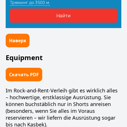
Наверх
Equipment
Скачать PDF
Im Rock-and-Rent-Verleih gibt es wirklich alles
– hochwertige, erstklassige Ausrüstung. Sie
können buchstäblich nur in Shorts anreisen
(besonders, wenn Sie alles im Voraus
reservieren – wir liefern die Ausrüstung sogar
bis nach Kasbek).