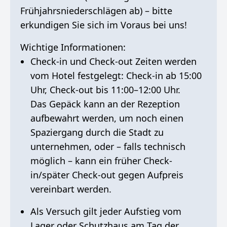
Frühjahrsniederschlägen ab) – bitte
erkundigen Sie sich im Voraus bei uns!
Wichtige Informationen:
Check-in und Check-out Zeiten werden
vom Hotel festgelegt: Check-in ab 15:00
Uhr, Check-out bis 11:00–12:00 Uhr.
Das Gepäck kann an der Rezeption
aufbewahrt werden, um noch einen
Spaziergang durch die Stadt zu
unternehmen, oder – falls technisch
möglich – kann ein früher Check-
in/später Check-out gegen Aufpreis
vereinbart werden.
Als Versuch gilt jeder Aufstieg vom
Lager oder Schutzhaus am Tag der