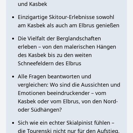
und Kasbek
Einzigartige Skitour-Erlebnisse sowohl
am Kasbek als auch am Elbrus genießen
Die Vielfalt der Berglandschaften
erleben – von den malerischen Hängen
des Kasbek bis zu den weiten
Schneefeldern des Elbrus
Alle Fragen beantworten und
vergleichen: Wo sind die Aussichten und
Emotionen beeindruckender – vom
Kasbek oder vom Elbrus, von den Nord-
oder Südhängen?
Sich wie ein echter Skialpinist fühlen –
die Tourenski nicht nur für den Aufstieg,