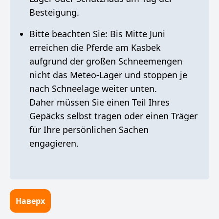
Besteigung.
Bitte beachten Sie: Bis Mitte Juni
erreichen die Pferde am Kasbek
aufgrund der großen Schneemengen
nicht das Meteo-Lager und stoppen je
nach Schneelage weiter unten.
Daher müssen Sie einen Teil Ihres
Gepäcks selbst tragen oder einen Träger
für Ihre persönlichen Sachen
engagieren.
Наверх