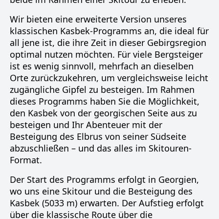
Wir bieten eine erweiterte Version unseres
klassischen Kasbek-Programms an, die ideal für
all jene ist, die ihre Zeit in dieser Gebirgsregion
optimal nutzen möchten. Für viele Bergsteiger
ist es wenig sinnvoll, mehrfach an dieselben
Orte zurückzukehren, um vergleichsweise leicht
zugängliche Gipfel zu besteigen. Im Rahmen
dieses Programms haben Sie die Möglichkeit,
den Kasbek von der georgischen Seite aus zu
besteigen und Ihr Abenteuer mit der
Besteigung des Elbrus von seiner Südseite
abzuschließen – und das alles im Skitouren-
Format.
Der Start des Programms erfolgt in Georgien,
wo uns eine Skitour und die Besteigung des
Kasbek (5033 m) erwarten. Der Aufstieg erfolgt
über die klassische Route über die