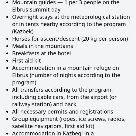
Mountain guides — 1 per 3 people on the
Elbrus summit day
Overnight stays at the meteorological station
or in tents nearby according to the program
(Kazbek)
Horses for ascent/descent (20 kg per person)
Meals in the mountains
Breakfasts at the hotel
First aid kit
Accommodation in a mountain refuge on
Elbrus (number of nights according to the
program)
All transfers according to the program,
including cable cars, from the airport (or
railway station) and back
All necessary permits and registrations
Group equipment (ropes, ice screws, radios,
satellite navigators, first aid kit)
Accommodation in Kazbegi in a