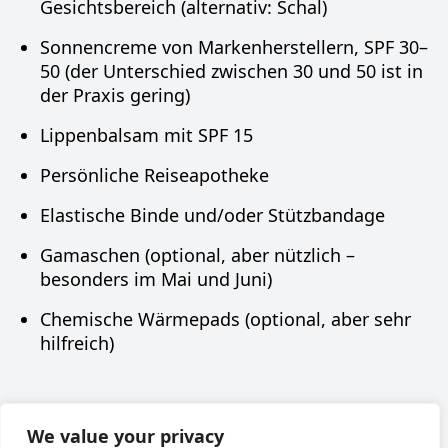
Gesichtsbereich (alternativ: Schal)
Sonnencreme von Markenherstellern, SPF 30–
50 (der Unterschied zwischen 30 und 50 ist in
der Praxis gering)
Lippenbalsam mit SPF 15
Persönliche Reiseapotheke
Elastische Binde und/oder Stützbandage
Gamaschen (optional, aber nützlich –
besonders im Mai und Juni)
Chemische Wärmepads (optional, aber sehr
hilfreich)
Наверх
We value your privacy