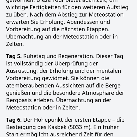
wichtige Fertigkeiten für den weiteren Aufstieg
zu üben. Nach dem Abstieg zur Meteostation
erwarten Sie Erholung, Abendessen und
Vorbereitung auf die nächsten Etappen.
Übernachtung an der Meteostation oder in
Zelten.
Tag 5.
Ruhetag und Regeneration. Dieser Tag
ist vollständig der Überprüfung der
Ausrüstung, der Erholung und der mentalen
Vorbereitung gewidmet. Sie können die
atemberaubenden Aussichten auf die Berge
genießen und die besondere Atmosphäre der
Bergbasis erleben. Übernachtung an der
Meteostation oder in Zelten.
Tag 6.
Der Höhepunkt der ersten Etappe – die
Besteigung des Kasbek (5033 m). Ein früher
Start ermöglicht ausreichend Zeit für den