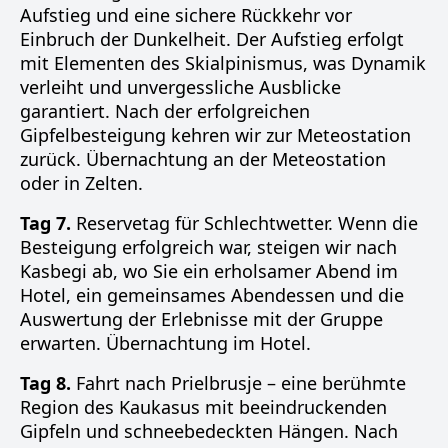
Aufstieg und eine sichere Rückkehr vor
Einbruch der Dunkelheit. Der Aufstieg erfolgt
mit Elementen des Skialpinismus, was Dynamik
verleiht und unvergessliche Ausblicke
garantiert. Nach der erfolgreichen
Gipfelbesteigung kehren wir zur Meteostation
zurück. Übernachtung an der Meteostation
oder in Zelten.
Tag 7.
Reservetag für Schlechtwetter. Wenn die
Besteigung erfolgreich war, steigen wir nach
Kasbegi ab, wo Sie ein erholsamer Abend im
Hotel, ein gemeinsames Abendessen und die
Auswertung der Erlebnisse mit der Gruppe
erwarten. Übernachtung im Hotel.
Tag 8.
Fahrt nach Prielbrusje – eine berühmte
Region des Kaukasus mit beeindruckenden
Gipfeln und schneebedeckten Hängen. Nach