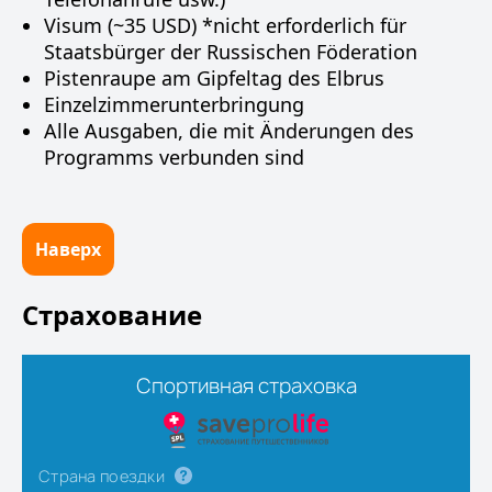
Visum (~35 USD) *nicht erforderlich für
Staatsbürger der Russischen Föderation
Pistenraupe am Gipfeltag des Elbrus
Einzelzimmerunterbringung
Alle Ausgaben, die mit Änderungen des
Programms verbunden sind
Наверх
Страхование