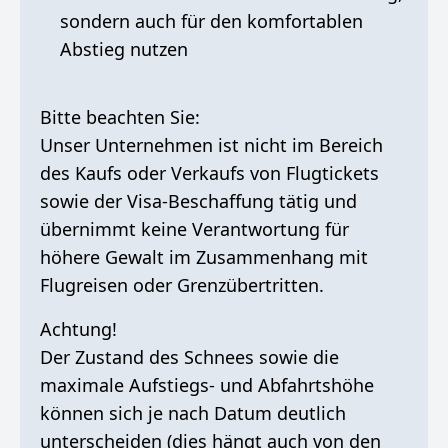
sondern auch für den komfortablen
Abstieg nutzen
Bitte beachten Sie:
Unser Unternehmen ist nicht im Bereich
des Kaufs oder Verkaufs von Flugtickets
sowie der Visa-Beschaffung tätig und
übernimmt keine Verantwortung für
höhere Gewalt im Zusammenhang mit
Flugreisen oder Grenzübertritten.
Achtung!
Der Zustand des Schnees sowie die
maximale Aufstiegs- und Abfahrtshöhe
können sich je nach Datum deutlich
unterscheiden (dies hängt auch von den