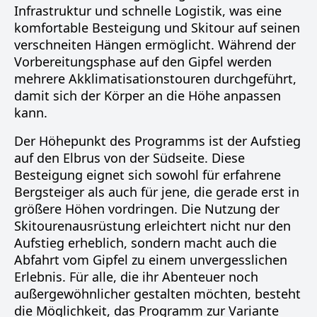
Infrastruktur und schnelle Logistik, was eine
komfortable Besteigung und Skitour auf seinen
verschneiten Hängen ermöglicht. Während der
Vorbereitungsphase auf den Gipfel werden
mehrere Akklimatisationstouren durchgeführt,
damit sich der Körper an die Höhe anpassen
kann.
Der Höhepunkt des Programms ist der Aufstieg
auf den Elbrus von der Südseite. Diese
Besteigung eignet sich sowohl für erfahrene
Bergsteiger als auch für jene, die gerade erst in
größere Höhen vordringen. Die Nutzung der
Skitourenausrüstung erleichtert nicht nur den
Aufstieg erheblich, sondern macht auch die
Abfahrt vom Gipfel zu einem unvergesslichen
Erlebnis. Für alle, die ihr Abenteuer noch
außergewöhnlicher gestalten möchten, besteht
die Möglichkeit, das Programm zur Variante