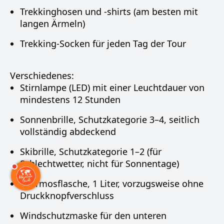
Trekkinghosen und -shirts (am besten mit
langen Ärmeln)
Trekking-Socken für jeden Tag der Tour
Verschiedenes:
Stirnlampe (LED) mit einer Leuchtdauer von
mindestens 12 Stunden
Sonnenbrille, Schutzkategorie 3–4, seitlich
vollständig abdeckend
Skibrille, Schutzkategorie 1–2 (für
Schlechtwetter, nicht für Sonnentage)
Thermosflasche, 1 Liter, vorzugsweise ohne
Druckknopfverschluss
Windschutzmaske für den unteren