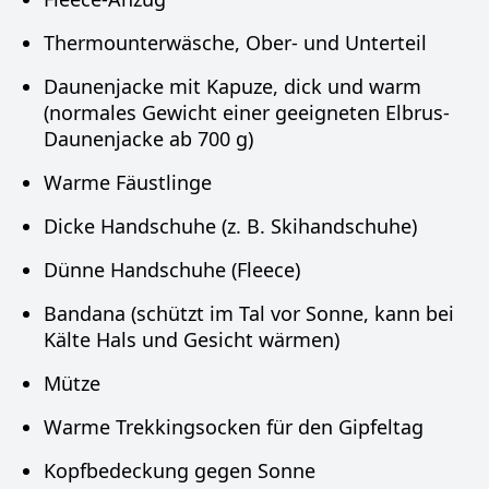
Thermounterwäsche, Ober- und Unterteil
Daunenjacke mit Kapuze, dick und warm
(normales Gewicht einer geeigneten Elbrus-
Daunenjacke ab 700 g)
Warme Fäustlinge
Dicke Handschuhe (z. B. Skihandschuhe)
Dünne Handschuhe (Fleece)
Bandana (schützt im Tal vor Sonne, kann bei
Kälte Hals und Gesicht wärmen)
Mütze
Warme Trekkingsocken für den Gipfeltag
Kopfbedeckung gegen Sonne