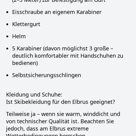
Eisschraube an eigenem Karabiner
Klettergurt
Helm
5 Karabiner (davon möglichst 3 große –
deutlich komfortabler mit Handschuhen zu
bedienen)
Selbstsicherungsschlingen
Kleidung und Schuhe:
Ist Skibekleidung für den Elbrus geeignet?
Teilweise ja – wenn sie warm, winddicht und
von technischer Qualität ist. Beachten Sie
jedoch, dass am Elbrus extreme
Wetterbedingungen herrschen.