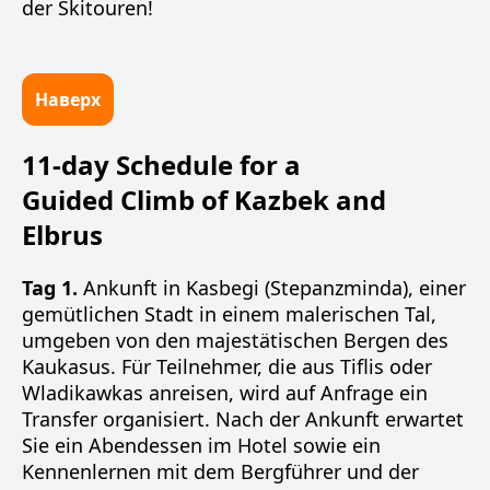
der Skitouren!
Наверх
11-day Schedule for a
Guided Climb of Kazbek and
Elbrus
Tag 1.
Ankunft in Kasbegi (Stepanzminda), einer
gemütlichen Stadt in einem malerischen Tal,
umgeben von den majestätischen Bergen des
Kaukasus. Für Teilnehmer, die aus Tiflis oder
Wladikawkas anreisen, wird auf Anfrage ein
Transfer organisiert. Nach der Ankunft erwartet
Sie ein Abendessen im Hotel sowie ein
Kennenlernen mit dem Bergführer und der