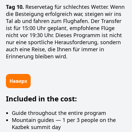
Tag 10.
Reservetag für schlechtes Wetter. Wenn
die Besteigung erfolgreich war, steigen wir ins
Tal ab und fahren zum Flughafen. Der Transfer
ist für 15:00 Uhr geplant, empfohlene Flüge
nicht vor 19:30 Uhr. Dieses Programm ist nicht
nur eine sportliche Herausforderung, sondern
auch eine Reise, die Ihnen für immer in
Erinnerung bleiben wird.
Наверх
Included in the cost:
Guide throughout the entire program
Mountain guides — 1 per 3 people on the
Kazbek summit day