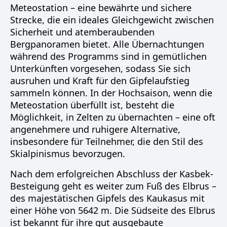
Meteostation – eine bewährte und sichere
Strecke, die ein ideales Gleichgewicht zwischen
Sicherheit und atemberaubenden
Bergpanoramen bietet. Alle Übernachtungen
während des Programms sind in gemütlichen
Unterkünften vorgesehen, sodass Sie sich
ausruhen und Kraft für den Gipfelaufstieg
sammeln können. In der Hochsaison, wenn die
Meteostation überfüllt ist, besteht die
Möglichkeit, in Zelten zu übernachten – eine oft
angenehmere und ruhigere Alternative,
insbesondere für Teilnehmer, die den Stil des
Skialpinismus bevorzugen.
Nach dem erfolgreichen Abschluss der Kasbek-
Besteigung geht es weiter zum Fuß des Elbrus –
des majestätischen Gipfels des Kaukasus mit
einer Höhe von 5642 m. Die Südseite des Elbrus
ist bekannt für ihre gut ausgebaute