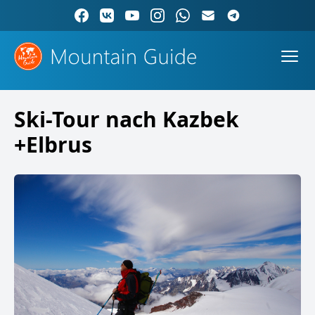
Ski-Tour nach Kazbek
+Elbrus