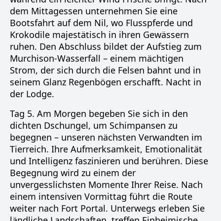
dem Mittagessen unternehmen Sie eine
Bootsfahrt auf dem Nil, wo Flusspferde und
Krokodile majestätisch in ihren Gewässern
ruhen. Den Abschluss bildet der Aufstieg zum
Murchison-Wasserfall – einem mächtigen
Strom, der sich durch die Felsen bahnt und in
seinem Glanz Regenbögen erschafft. Nacht in
der Lodge.
Tag 5. Am Morgen begeben Sie sich in den
dichten Dschungel, um Schimpansen zu
begegnen – unseren nächsten Verwandten im
Tierreich. Ihre Aufmerksamkeit, Emotionalität
und Intelligenz faszinieren und berühren. Diese
Begegnung wird zu einem der
unvergesslichsten Momente Ihrer Reise. Nach
einem intensiven Vormittag führt die Route
weiter nach Fort Portal. Unterwegs erleben Sie
ländliche Landschaften, treffen Einheimische