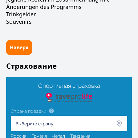
Änderungen des Programms
Trinkgelder
Souvenirs
Наверх
Страхование