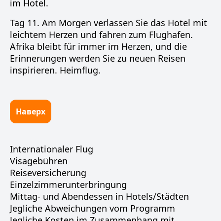
im Hotel.
Tag 11. Am Morgen verlassen Sie das Hotel mit
leichtem Herzen und fahren zum Flughafen.
Afrika bleibt für immer im Herzen, und die
Erinnerungen werden Sie zu neuen Reisen
inspirieren. Heimflug.
Наверх
Internationaler Flug
Visagebühren
Reiseversicherung
Einzelzimmerunterbringung
Mittag- und Abendessen in Hotels/Städten
Jegliche Abweichungen vom Programm
Jegliche Kosten im Zusammenhang mit