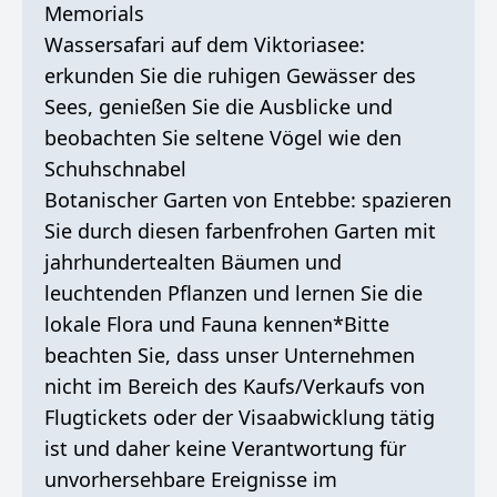
Memorials
Wassersafari auf dem Viktoriasee:
erkunden Sie die ruhigen Gewässer des
Sees, genießen Sie die Ausblicke und
beobachten Sie seltene Vögel wie den
Schuhschnabel
Botanischer Garten von Entebbe: spazieren
Sie durch diesen farbenfrohen Garten mit
jahrhundertealten Bäumen und
leuchtenden Pflanzen und lernen Sie die
lokale Flora und Fauna kennen*Bitte
beachten Sie, dass unser Unternehmen
nicht im Bereich des Kaufs/Verkaufs von
Flugtickets oder der Visaabwicklung tätig
ist und daher keine Verantwortung für
unvorhersehbare Ereignisse im