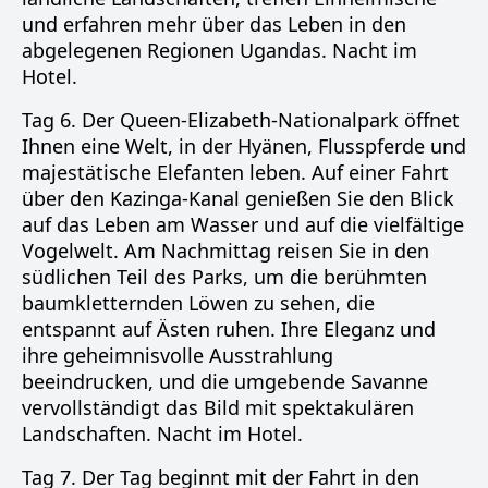
und erfahren mehr über das Leben in den
abgelegenen Regionen Ugandas. Nacht im
Hotel.
Tag 6. Der Queen-Elizabeth-Nationalpark öffnet
Ihnen eine Welt, in der Hyänen, Flusspferde und
majestätische Elefanten leben. Auf einer Fahrt
über den Kazinga-Kanal genießen Sie den Blick
auf das Leben am Wasser und auf die vielfältige
Vogelwelt. Am Nachmittag reisen Sie in den
südlichen Teil des Parks, um die berühmten
baumkletternden Löwen zu sehen, die
entspannt auf Ästen ruhen. Ihre Eleganz und
ihre geheimnisvolle Ausstrahlung
beeindrucken, und die umgebende Savanne
vervollständigt das Bild mit spektakulären
Landschaften. Nacht im Hotel.
Tag 7. Der Tag beginnt mit der Fahrt in den