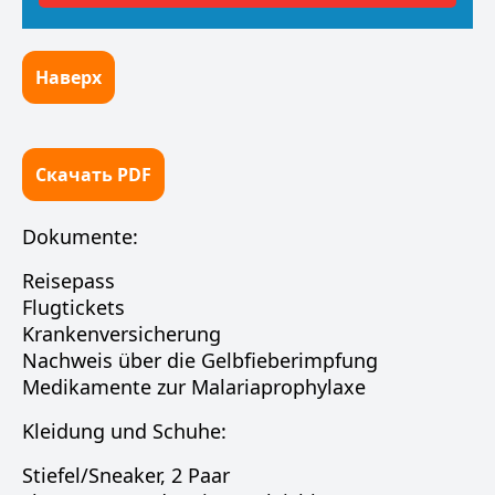
Наверх
Скачать PDF
Dokumente:
Reisepass
Flugtickets
Krankenversicherung
Nachweis über die Gelbfieberimpfung
Medikamente zur Malariaprophylaxe
Kleidung und Schuhe:
Stiefel/Sneaker, 2 Paar