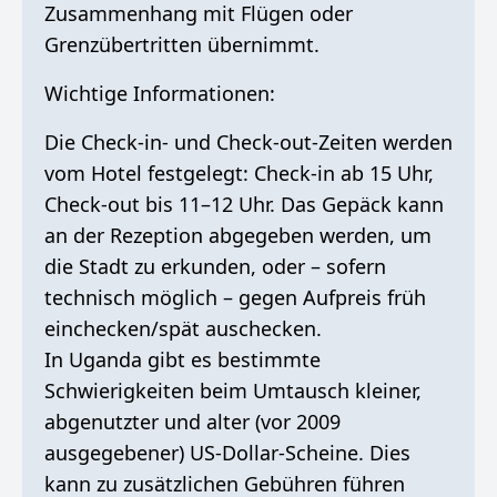
Zusammenhang mit Flügen oder
Grenzübertritten übernimmt.
Wichtige Informationen:
Die Check-in- und Check-out-Zeiten werden
vom Hotel festgelegt: Check-in ab 15 Uhr,
Check-out bis 11–12 Uhr. Das Gepäck kann
an der Rezeption abgegeben werden, um
die Stadt zu erkunden, oder – sofern
technisch möglich – gegen Aufpreis früh
einchecken/spät auschecken.
In Uganda gibt es bestimmte
Schwierigkeiten beim Umtausch kleiner,
abgenutzter und alter (vor 2009
ausgegebener) US-Dollar-Scheine. Dies
kann zu zusätzlichen Gebühren führen