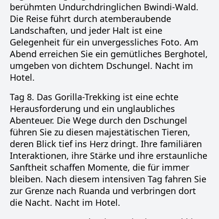
berühmten Undurchdringlichen Bwindi-Wald.
Die Reise führt durch atemberaubende
Landschaften, und jeder Halt ist eine
Gelegenheit für ein unvergessliches Foto. Am
Abend erreichen Sie ein gemütliches Berghotel,
umgeben von dichtem Dschungel. Nacht im
Hotel.
Tag 8. Das Gorilla-Trekking ist eine echte
Herausforderung und ein unglaubliches
Abenteuer. Die Wege durch den Dschungel
führen Sie zu diesen majestätischen Tieren,
deren Blick tief ins Herz dringt. Ihre familiären
Interaktionen, ihre Stärke und ihre erstaunliche
Sanftheit schaffen Momente, die für immer
bleiben. Nach diesem intensiven Tag fahren Sie
zur Grenze nach Ruanda und verbringen dort
die Nacht. Nacht im Hotel.