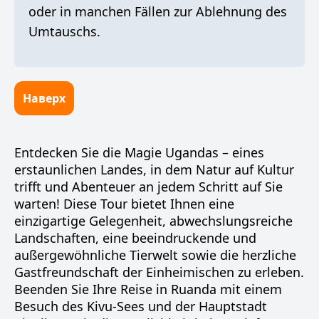
oder in manchen Fällen zur Ablehnung des
Umtauschs.
Наверх
Entdecken Sie die Magie Ugandas – eines
erstaunlichen Landes, in dem Natur auf Kultur
trifft und Abenteuer an jedem Schritt auf Sie
warten! Diese Tour bietet Ihnen eine
einzigartige Gelegenheit, abwechslungsreiche
Landschaften, eine beeindruckende und
außergewöhnliche Tierwelt sowie die herzliche
Gastfreundschaft der Einheimischen zu erleben.
Beenden Sie Ihre Reise in Ruanda mit einem
Besuch des Kivu-Sees und der Hauptstadt