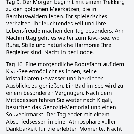
Tag 9. Der Morgen beginnt mit einem Trekking
zu den goldenen Meerkatzen, die in
Bambuswäldern leben. Ihr spielerisches
Verhalten, ihr leuchtendes Fell und ihre
Lebensfreude machen den Tag besonders. Am
Nachmittag geht es weiter zum Kivu-See, wo
Ruhe, Stille und natürliche Harmonie Ihre
Begleiter sind. Nacht in der Lodge.
Tag 10. Eine morgendliche Bootsfahrt auf dem
Kivu-See ermöglicht es Ihnen, seine
kristallklaren Gewässer und herrlichen
Ausblicke zu genießen. Ein Bad im See wird zu
einem besonderen Vergnügen. Nach dem
Mittagessen fahren Sie weiter nach Kigali,
besuchen das Genozid-Memorial und einen
Souvenirmarkt. Der Tag endet mit einem
Abschiedsessen in einer Atmosphäre voller
Dankbarkeit für die erlebten Momente. Nacht