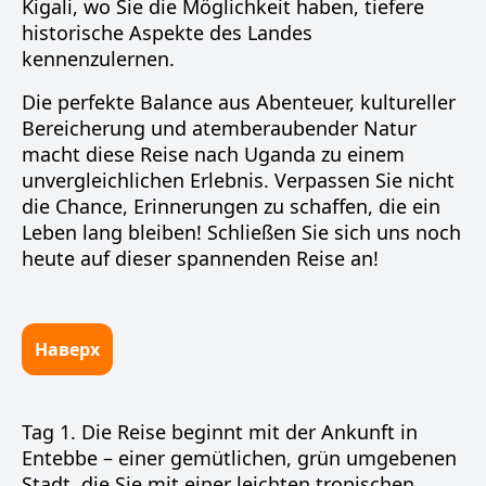
Kigali, wo Sie die Möglichkeit haben, tiefere
historische Aspekte des Landes
kennenzulernen.
Die perfekte Balance aus Abenteuer, kultureller
Bereicherung und atemberaubender Natur
macht diese Reise nach Uganda zu einem
unvergleichlichen Erlebnis. Verpassen Sie nicht
die Chance, Erinnerungen zu schaffen, die ein
Leben lang bleiben! Schließen Sie sich uns noch
heute auf dieser spannenden Reise an!
Наверх
Tag 1. Die Reise beginnt mit der Ankunft in
Entebbe – einer gemütlichen, grün umgebenen
Stadt, die Sie mit einer leichten tropischen