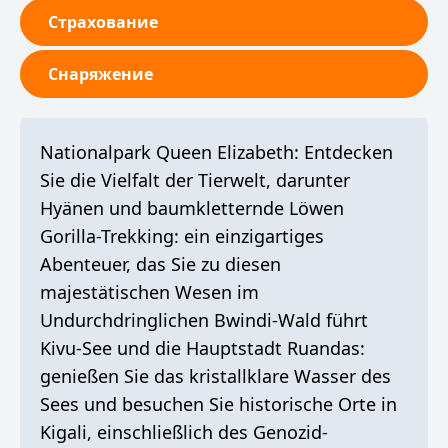
Страхование
Снаряжение
Nationalpark Queen Elizabeth: Entdecken
Sie die Vielfalt der Tierwelt, darunter
Hyänen und baumkletternde Löwen
Gorilla-Trekking: ein einzigartiges
Abenteuer, das Sie zu diesen
majestätischen Wesen im
Undurchdringlichen Bwindi-Wald führt
Kivu-See und die Hauptstadt Ruandas:
genießen Sie das kristallklare Wasser des
Sees und besuchen Sie historische Orte in
Kigali, einschließlich des Genozid-