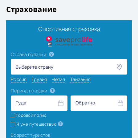
Страхование