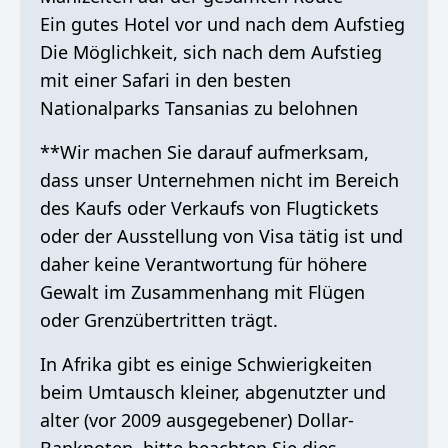
Ein gutes Hotel vor und nach dem Aufstieg
Die Möglichkeit, sich nach dem Aufstieg
mit einer Safari in den besten
Nationalparks Tansanias zu belohnen
**Wir machen Sie darauf aufmerksam,
dass unser Unternehmen nicht im Bereich
des Kaufs oder Verkaufs von Flugtickets
oder der Ausstellung von Visa tätig ist und
daher keine Verantwortung für höhere
Gewalt im Zusammenhang mit Flügen
oder Grenzübertritten trägt.
In Afrika gibt es einige Schwierigkeiten
beim Umtausch kleiner, abgenutzter und
alter (vor 2009 ausgegebener) Dollar-