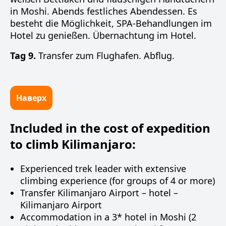
in Moshi. Abends festliches Abendessen. Es
besteht die Möglichkeit, SPA-Behandlungen im
Hotel zu genießen. Übernachtung im Hotel.
Tag 9.
Transfer zum Flughafen. Abflug.
Наверх
Included in the cost of expedition
to climb Kilimanjaro:
Experienced trek leader with extensive
climbing experience (for groups of 4 or more)
Transfer Kilimanjaro Airport – hotel –
Kilimanjaro Airport
Accommodation in a 3* hotel in Moshi (2