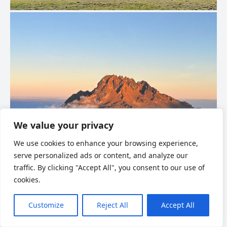
We value your privacy
We use cookies to enhance your browsing experience,
serve personalized ads or content, and analyze our
traffic. By clicking "Accept All", you consent to our use of
cookies.
Customize
Reject All
Accept All