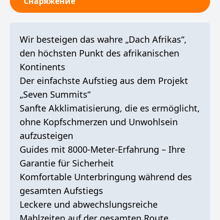
Снаряжение
Wir besteigen das wahre „Dach Afrikas“,
den höchsten Punkt des afrikanischen
Kontinents
Der einfachste Aufstieg aus dem Projekt
„Seven Summits“
Sanfte Akklimatisierung, die es ermöglicht,
ohne Kopfschmerzen und Unwohlsein
aufzusteigen
Guides mit 8000-Meter-Erfahrung – Ihre
Garantie für Sicherheit
Komfortable Unterbringung während des
gesamten Aufstiegs
Leckere und abwechslungsreiche
Mahlzeiten auf der gesamten Route