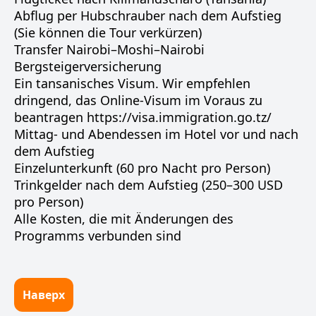
Abflug per Hubschrauber nach dem Aufstieg
(Sie können die Tour verkürzen)
Transfer Nairobi–Moshi–Nairobi
Bergsteiger­versicherung
Ein tansanisches Visum. Wir empfehlen
dringend, das Online-Visum im Voraus zu
beantragen
https://visa.immigration.go.tz/
Mittag- und Abendessen im Hotel vor und nach
dem Aufstieg
Einzelunterkunft (60 pro Nacht pro Person)
Trinkgelder nach dem Aufstieg (250–300 USD
pro Person)
Alle Kosten, die mit Änderungen des
Programms verbunden sind
Наверх