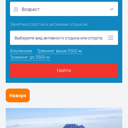
Наверх