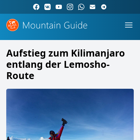
Aufstieg zum Kilimanjaro
entlang der Lemosho-
Route