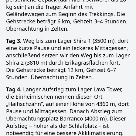
kg sein) an die Träger, Anfahrt mit
Geländewagen zum Beginn des Trekkings. Die
Gehstrecke beträgt 6 km, Gehzeit 3–4 Stunden.
Übernachtung in Zelten.
Tag 3.
Weg bis zum Lager Shira 1 (3500 m), dort
eine kurze Pause und ein leckeres Mittagessen,
anschließend setzen wir den Weg bis zum Lager
Shira 2 (3810 m) durch Erikagrasflächen fort.
Die Gehstrecke beträgt 12 km, Gehzeit 6–7
Stunden. Übernachtung in Zelten.
Tag 4.
Langer Aufstieg zum Lager Lava Tower,
die Einheimischen nennen diesen Ort
„Haifischzahn“, auf einer Höhe von 4360 m, dort
Pause und Mittagessen. Danach Abstieg zum
Übernachtungsplatz Barranco (4000 m). Dieser
Aufstieg – höher als der Schlafplatz – ist
notwendig für eine bessere Akklimatisierung.