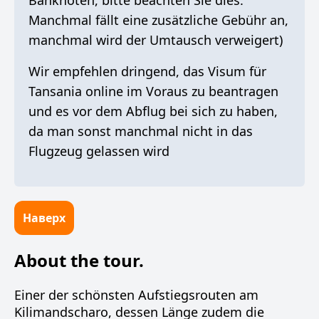
Banknoten, bitte beachten Sie dies.
Manchmal fällt eine zusätzliche Gebühr an,
manchmal wird der Umtausch verweigert)
Wir empfehlen dringend, das Visum für
Tansania online im Voraus zu beantragen
und es vor dem Abflug bei sich zu haben,
da man sonst manchmal nicht in das
Flugzeug gelassen wird
Наверх
About the tour.
Einer der schönsten Aufstiegsrouten am
Kilimandscharo, dessen Länge zudem die