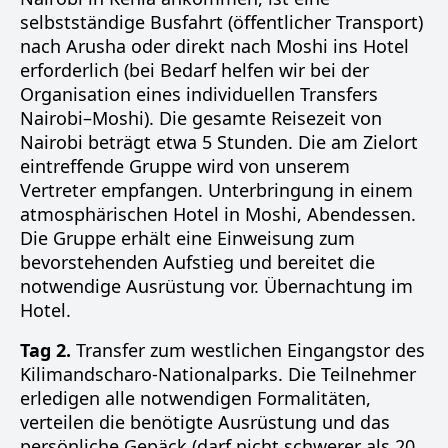
selbstständige Busfahrt (öffentlicher Transport)
nach Arusha oder direkt nach Moshi ins Hotel
erforderlich (bei Bedarf helfen wir bei der
Organisation eines individuellen Transfers
Nairobi–Moshi). Die gesamte Reisezeit von
Nairobi beträgt etwa 5 Stunden. Die am Zielort
eintreffende Gruppe wird von unserem
Vertreter empfangen. Unterbringung in einem
atmosphärischen Hotel in Moshi, Abendessen.
Die Gruppe erhält eine Einweisung zum
bevorstehenden Aufstieg und bereitet die
notwendige Ausrüstung vor. Übernachtung im
Hotel.
Tag 2.
Transfer zum westlichen Eingangstor des
Kilimandscharo-Nationalparks. Die Teilnehmer
erledigen alle notwendigen Formalitäten,
verteilen die benötigte Ausrüstung und das
persönliche Gepäck (darf nicht schwerer als 20