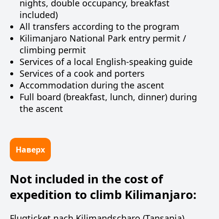
nights, double occupancy, breakfast
included)
All transfers according to the program
Kilimanjaro National Park entry permit /
climbing permit
Services of a local English-speaking guide
Services of a cook and porters
Accommodation during the ascent
Full board (breakfast, lunch, dinner) during
the ascent
Наверх
Not included in the cost of
expedition to climb Kilimanjaro:
Flugticket nach Kilimandscharo (Tansania)