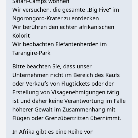
Safari-Camps wohnen
Wir versuchen, die gesamte „Big Five“ im
Ngorongoro-Krater zu entdecken
Wir berühren den echten afrikanischen
Kolorit
Wir beobachten Elefantenherden im
Tarangire-Park
Bitte beachten Sie, dass unser
Unternehmen nicht im Bereich des Kaufs
oder Verkaufs von Flugtickets oder der
Erstellung von Visagenehmigungen tätig
ist und daher keine Verantwortung im Falle
höherer Gewalt im Zusammenhang mit
Flügen oder Grenzübertritten übernimmt.
In Afrika gibt es eine Reihe von