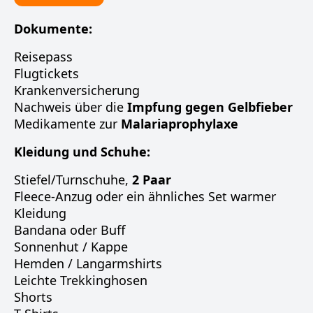
Dokumente:
Reisepass
Flugtickets
Krankenversicherung
Nachweis über die
Impfung gegen Gelbfieber
Medikamente zur
Malariaprophylaxe
Kleidung und Schuhe:
Stiefel/Turnschuhe,
2 Paar
Fleece-Anzug oder ein ähnliches Set warmer
Kleidung
Bandana oder Buff
Sonnenhut / Kappe
Hemden / Langarmshirts
Leichte Trekkinghosen
Shorts