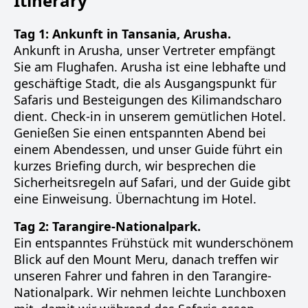
Itinerary
Tag 1: Ankunft in Tansania, Arusha.
Ankunft in Arusha, unser Vertreter empfängt
Sie am Flughafen. Arusha ist eine lebhafte und
geschäftige Stadt, die als Ausgangspunkt für
Safaris und Besteigungen des Kilimandscharo
dient. Check-in in unserem gemütlichen Hotel.
Genießen Sie einen entspannten Abend bei
einem Abendessen, und unser Guide führt ein
kurzes Briefing durch, wir besprechen die
Sicherheitsregeln auf Safari, und der Guide gibt
eine Einweisung. Übernachtung im Hotel.
Tag 2: Tarangire-Nationalpark.
Ein entspanntes Frühstück mit wunderschönem
Blick auf den Mount Meru, danach treffen wir
unseren Fahrer und fahren in den Tarangire-
Nationalpark. Wir nehmen leichte Lunchboxen