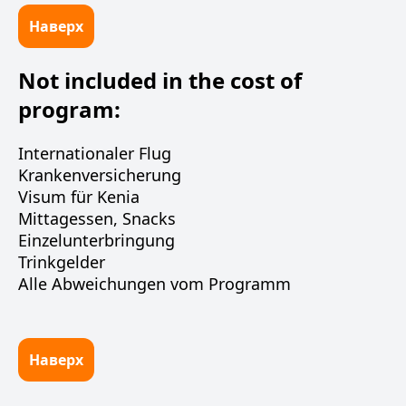
Наверх
Not included in the cost of
program:
Internationaler Flug
Krankenversicherung
Visum für Kenia
Mittagessen, Snacks
Einzelunterbringung
Trinkgelder
Alle Abweichungen vom Programm
Наверх