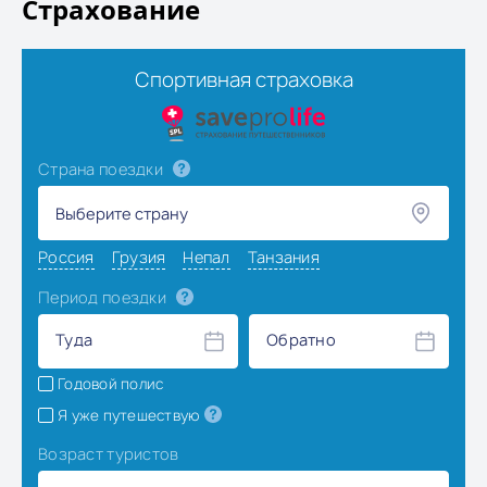
Страхование