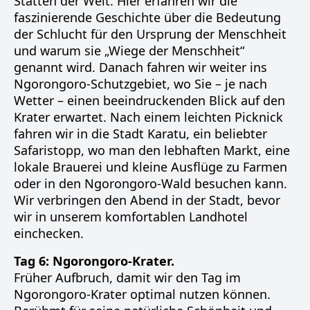
Stätten der Welt. Hier erfahren wir die
faszinierende Geschichte über die Bedeutung
der Schlucht für den Ursprung der Menschheit
und warum sie „Wiege der Menschheit“
genannt wird. Danach fahren wir weiter ins
Ngorongoro-Schutzgebiet, wo Sie – je nach
Wetter – einen beeindruckenden Blick auf den
Krater erwartet. Nach einem leichten Picknick
fahren wir in die Stadt Karatu, ein beliebter
Safaristopp, wo man den lebhaften Markt, eine
lokale Brauerei und kleine Ausflüge zu Farmen
oder in den Ngorongoro-Wald besuchen kann.
Wir verbringen den Abend in der Stadt, bevor
wir in unserem komfortablen Landhotel
einchecken.
Tag 6: Ngorongoro-Krater.
Früher Aufbruch, damit wir den Tag im
Ngorongoro-Krater optimal nutzen können.