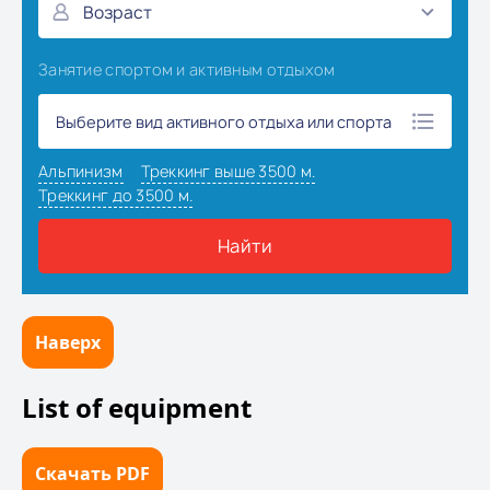
Наверх
List of equipment
Скачать PDF