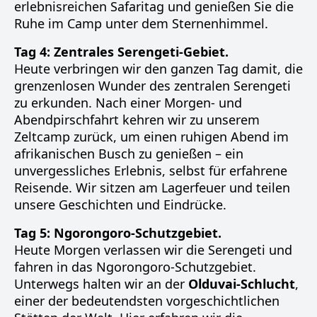
erlebnisreichen Safaritag und genießen Sie die
Ruhe im Camp unter dem Sternenhimmel.
Tag 4: Zentrales Serengeti-Gebiet.
Heute verbringen wir den ganzen Tag damit, die
grenzenlosen Wunder des zentralen Serengeti
zu erkunden. Nach einer Morgen- und
Abendpirschfahrt kehren wir zu unserem
Zeltcamp zurück, um einen ruhigen Abend im
afrikanischen Busch zu genießen – ein
unvergessliches Erlebnis, selbst für erfahrene
Reisende. Wir sitzen am Lagerfeuer und teilen
unsere Geschichten und Eindrücke.
Tag 5: Ngorongoro-Schutzgebiet.
Heute Morgen verlassen wir die Serengeti und
fahren in das Ngorongoro-Schutzgebiet.
Unterwegs halten wir an der
Olduvai-Schlucht
,
einer der bedeutendsten vorgeschichtlichen