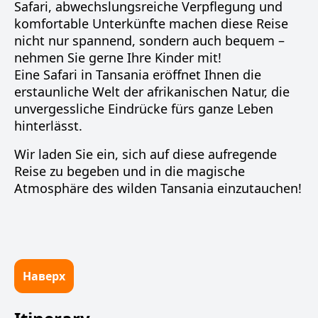
Safari, abwechslungsreiche Verpflegung und
komfortable Unterkünfte machen diese Reise
nicht nur spannend, sondern auch bequem –
nehmen Sie gerne Ihre Kinder mit!
Eine Safari in Tansania eröffnet Ihnen die
erstaunliche Welt der afrikanischen Natur, die
unvergessliche Eindrücke fürs ganze Leben
hinterlässt.
Wir laden Sie ein, sich auf diese aufregende
Reise zu begeben und in die magische
Atmosphäre des wilden Tansania einzutauchen!
Наверх