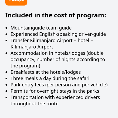
Included in the cost of program:
Mountainguide team guide
Experienced English-speaking driver-guide
Transfer Kilimanjaro Airport – hotel –
Kilimanjaro Airport
Accommodation in hotels/lodges (double
occupancy, number of nights according to
the program)
Breakfasts at the hotels/lodges
Three meals a day during the safari
Park entry fees (per person and per vehicle)
Permits for overnight stays in the parks
Transportation with experienced drivers
throughout the route