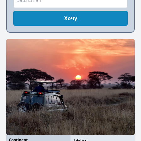
Хочу
Continent