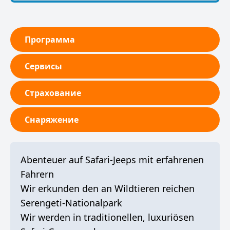
Программа
Сервисы
Страхование
Снаряжение
Abenteuer auf Safari-Jeeps mit erfahrenen
Fahrern
Wir erkunden den an Wildtieren reichen
Serengeti-Nationalpark
Wir werden in traditionellen, luxuriösen