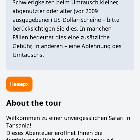
Schwierigkeiten beim Umtausch kleiner,
abgenutzter oder alter (vor 2009
ausgegebener) US-Dollar-Scheine – bitte
berücksichtigen Sie dies. In manchen
Fällen bedeutet dies eine zusätzliche
Gebühr, in anderen – eine Ablehnung des
Umtauschs.
Наверх
About the tour
Willkommen zu einer unvergesslichen Safari in
Tansania!
Dieses Abenteuer eröffnet Ihnen die