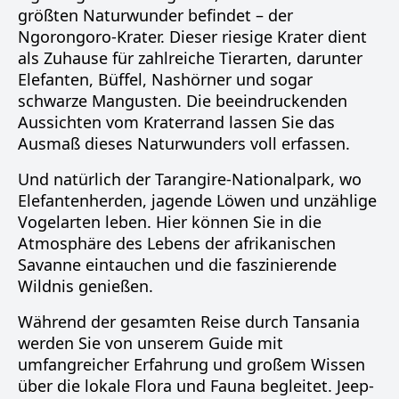
größten Naturwunder befindet – der
Ngorongoro-Krater. Dieser riesige Krater dient
als Zuhause für zahlreiche Tierarten, darunter
Elefanten, Büffel, Nashörner und sogar
schwarze Mangusten. Die beeindruckenden
Aussichten vom Kraterrand lassen Sie das
Ausmaß dieses Naturwunders voll erfassen.
Und natürlich der Tarangire-Nationalpark, wo
Elefantenherden, jagende Löwen und unzählige
Vogelarten leben. Hier können Sie in die
Atmosphäre des Lebens der afrikanischen
Savanne eintauchen und die faszinierende
Wildnis genießen.
Während der gesamten Reise durch Tansania
werden Sie von unserem Guide mit
umfangreicher Erfahrung und großem Wissen
über die lokale Flora und Fauna begleitet. Jeep-