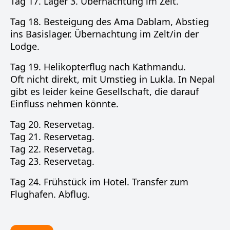
Tag 17. Lager 3. Übernachtung im Zelt.
Tag 18. Besteigung des Ama Dablam, Abstieg
ins Basislager. Übernachtung im Zelt/in der
Lodge.
Tag 19. Helikopterflug nach Kathmandu.
Oft nicht direkt, mit Umstieg in Lukla. In Nepal
gibt es leider keine Gesellschaft, die darauf
Einfluss nehmen könnte.
Tag 20. Reservetag.
Tag 21. Reservetag.
Tag 22. Reservetag.
Tag 23. Reservetag.
Tag 24. Frühstück im Hotel. Transfer zum
Flughafen. Abflug.