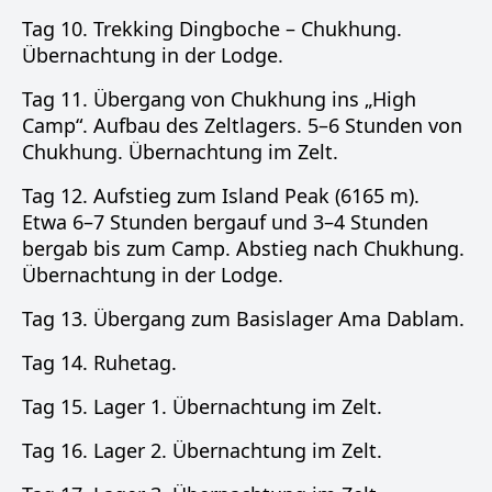
Tag 10. Trekking Dingboche – Chukhung.
Übernachtung in der Lodge.
Tag 11. Übergang von Chukhung ins „High
Camp“. Aufbau des Zeltlagers. 5–6 Stunden von
Chukhung. Übernachtung im Zelt.
Tag 12. Aufstieg zum Island Peak (6165 m).
Etwa 6–7 Stunden bergauf und 3–4 Stunden
bergab bis zum Camp. Abstieg nach Chukhung.
Übernachtung in der Lodge.
Tag 13. Übergang zum Basislager Ama Dablam.
Tag 14. Ruhetag.
Tag 15. Lager 1. Übernachtung im Zelt.
Tag 16. Lager 2. Übernachtung im Zelt.