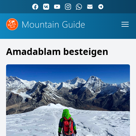
Amadablam besteigen