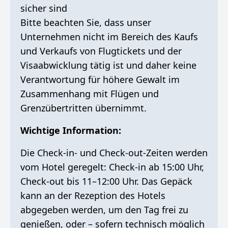
sicher sind
Bitte beachten Sie, dass unser
Unternehmen nicht im Bereich des Kaufs
und Verkaufs von Flugtickets und der
Visaabwicklung tätig ist und daher keine
Verantwortung für höhere Gewalt im
Zusammenhang mit Flügen und
Grenzübertritten übernimmt.
Wichtige Information:
Die Check-in- und Check-out-Zeiten werden
vom Hotel geregelt: Check-in ab 15:00 Uhr,
Check-out bis 11–12:00 Uhr. Das Gepäck
kann an der Rezeption des Hotels
abgegeben werden, um den Tag frei zu
genießen, oder – sofern technisch möglich