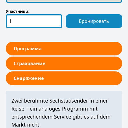
Участники:
Бронировать
Программа
Страхование
Снаряжение
Zwei berühmte Sechstausender in einer
Reise – ein analoges Programm mit
entsprechendem Service gibt es auf dem
Markt nicht