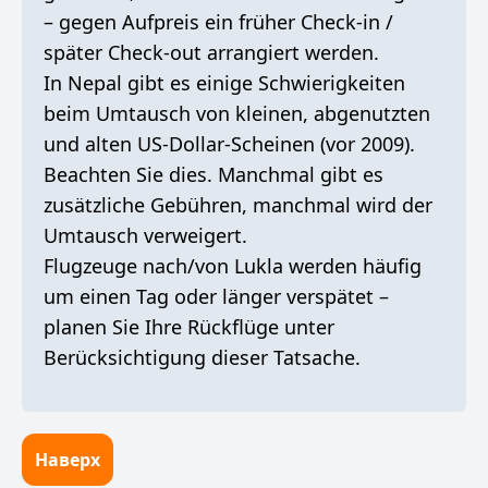
– gegen Aufpreis ein früher Check-in /
später Check-out arrangiert werden.
In Nepal gibt es einige Schwierigkeiten
beim Umtausch von kleinen, abgenutzten
und alten US-Dollar-Scheinen (vor 2009).
Beachten Sie dies. Manchmal gibt es
zusätzliche Gebühren, manchmal wird der
Umtausch verweigert.
Flugzeuge nach/von Lukla werden häufig
um einen Tag oder länger verspätet –
planen Sie Ihre Rückflüge unter
Berücksichtigung dieser Tatsache.
Наверх