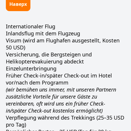
Наверх
Internationaler Flug
Inlandsflug mit dem Flugzeug
Visum (wird am Flughafen ausgestellt, Kosten
50 USD)
Versicherung, die Bergsteigen und
Helikopterevakuierung abdeckt
Einzelunterbringung
Früher Check-in/später Check-out im Hotel
vor/nach dem Programm
(wir bemühen uns immer, mit unseren Partnern
zusätzliche Vorteile für unsere Gäste zu
vereinbaren, oft wird uns ein früher Check-
in/später Check-out kostenlos ermöglicht)
Verpflegung während des Trekkings (25–35 USD
pro Tag)