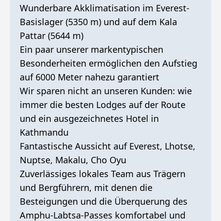
Wunderbare Akklimatisation im Everest-
Basislager (5350 m) und auf dem Kala
Pattar (5644 m)
Ein paar unserer markentypischen
Besonderheiten ermöglichen den Aufstieg
auf 6000 Meter nahezu garantiert
Wir sparen nicht an unseren Kunden: wie
immer die besten Lodges auf der Route
und ein ausgezeichnetes Hotel in
Kathmandu
Fantastische Aussicht auf Everest, Lhotse,
Nuptse, Makalu, Cho Oyu
Zuverlässiges lokales Team aus Trägern
und Bergführern, mit denen die
Besteigungen und die Überquerung des
Amphu-Labtsa-Passes komfortabel und