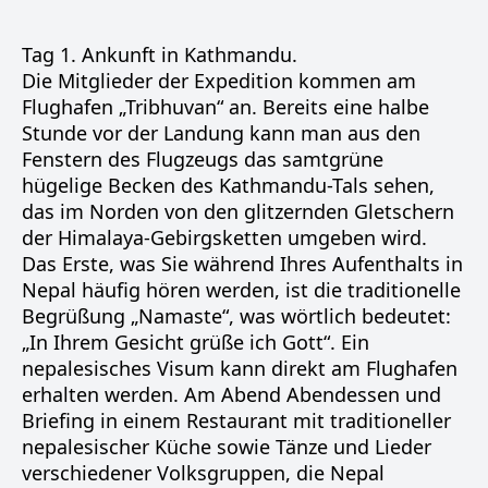
Tag 1. Ankunft in Kathmandu.
Die Mitglieder der Expedition kommen am
Flughafen „Tribhuvan“ an. Bereits eine halbe
Stunde vor der Landung kann man aus den
Fenstern des Flugzeugs das samtgrüne
hügelige Becken des Kathmandu-Tals sehen,
das im Norden von den glitzernden Gletschern
der Himalaya-Gebirgsketten umgeben wird.
Das Erste, was Sie während Ihres Aufenthalts in
Nepal häufig hören werden, ist die traditionelle
Begrüßung „Namaste“, was wörtlich bedeutet:
„In Ihrem Gesicht grüße ich Gott“. Ein
nepalesisches Visum kann direkt am Flughafen
erhalten werden. Am Abend Abendessen und
Briefing in einem Restaurant mit traditioneller
nepalesischer Küche sowie Tänze und Lieder
verschiedener Volksgruppen, die Nepal