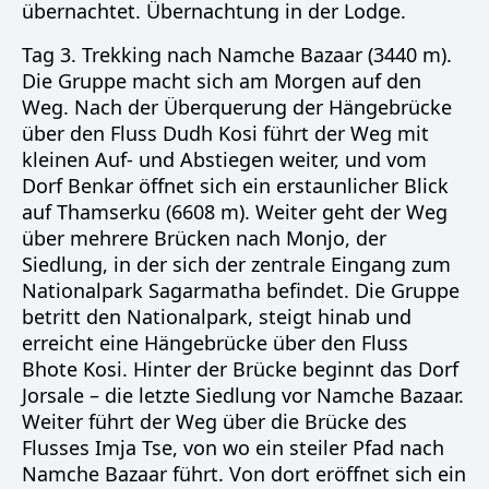
übernachtet. Übernachtung in der Lodge.
Tag 3. Trekking nach Namche Bazaar (3440 m).
Die Gruppe macht sich am Morgen auf den
Weg. Nach der Überquerung der Hängebrücke
über den Fluss Dudh Kosi führt der Weg mit
kleinen Auf- und Abstiegen weiter, und vom
Dorf Benkar öffnet sich ein erstaunlicher Blick
auf Thamserku (6608 m). Weiter geht der Weg
über mehrere Brücken nach Monjo, der
Siedlung, in der sich der zentrale Eingang zum
Nationalpark Sagarmatha befindet. Die Gruppe
betritt den Nationalpark, steigt hinab und
erreicht eine Hängebrücke über den Fluss
Bhote Kosi. Hinter der Brücke beginnt das Dorf
Jorsale – die letzte Siedlung vor Namche Bazaar.
Weiter führt der Weg über die Brücke des
Flusses Imja Tse, von wo ein steiler Pfad nach
Namche Bazaar führt. Von dort eröffnet sich ein