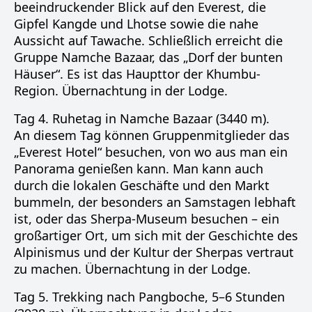
beeindruckender Blick auf den Everest, die
Gipfel Kangde und Lhotse sowie die nahe
Aussicht auf Tawache. Schließlich erreicht die
Gruppe Namche Bazaar, das „Dorf der bunten
Häuser“. Es ist das Haupttor der Khumbu-
Region. Übernachtung in der Lodge.
Tag 4. Ruhetag in Namche Bazaar (3440 m).
An diesem Tag können Gruppenmitglieder das
„Everest Hotel“ besuchen, von wo aus man ein
Panorama genießen kann. Man kann auch
durch die lokalen Geschäfte und den Markt
bummeln, der besonders an Samstagen lebhaft
ist, oder das Sherpa-Museum besuchen – ein
großartiger Ort, um sich mit der Geschichte des
Alpinismus und der Kultur der Sherpas vertraut
zu machen. Übernachtung in der Lodge.
Tag 5. Trekking nach Pangboche, 5–6 Stunden