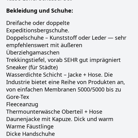
Bekleidung und Schuhe:
Dreifache oder doppelte
Expeditionsbergschuhe.
Doppelschuhe – Kunststoff oder Leder — sehr
empfehlenswert mit äußeren
Überziehgamaschen
Trekkingstiefel, vorab SEHR gut imprägniert
Sneaker (für Städte)
Wasserdichte Schicht – Jacke + Hose. Die
Industrie bietet eine Reihe von Produkten an,
von einfachen Membranen 5000/5000 bis zu
Gore-Tex
Fleeceanzug
Thermounterwäsche Oberteil + Hose
Daunenjacke mit Kapuze. Dick und warm
Warme Fäustlinge
Dicke Handschuhe