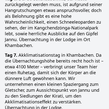
zurückgelegt werden muss, ist aufgrund seiner
Hangrutschungen etwas anspruchsvoller, doch
als Belohnung gibt es eine hohe
Wahrscheinlichkeit, einen Schneeleoparden zu
sehen, der im Kangchendzönga-Nationalpark
lebt, sowie herrliche Ausblicke auf den Gipfel
Jannu. Übernachtung in der Lodge im Ort
Khambachen.
Tag 7.
Akklimatisationstag in Khambachen. Da
die Übernachtungshöhe bereits recht hoch ist –
etwa 4100 Meter – verbringt unser Team hier
einen Ruhetag, damit sich der Körper an die
dünnere Luft gewöhnen kann. Wir
unternehmen einen kleinen Spaziergang zum
Gletscher, zum Aussichtspunkt von Jannu und
zu den Siedlungen der Kirati, um den
Akklimatisationseffekt zu verstärken.
Übernachtung in der Lodge.