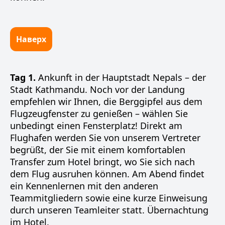
Наверх
Tag 1.
Ankunft in der Hauptstadt Nepals – der
Stadt Kathmandu. Noch vor der Landung
empfehlen wir Ihnen, die Berggipfel aus dem
Flugzeugfenster zu genießen – wählen Sie
unbedingt einen Fensterplatz! Direkt am
Flughafen werden Sie von unserem Vertreter
begrüßt, der Sie mit einem komfortablen
Transfer zum Hotel bringt, wo Sie sich nach
dem Flug ausruhen können. Am Abend findet
ein Kennenlernen mit den anderen
Teammitgliedern sowie eine kurze Einweisung
durch unseren Teamleiter statt. Übernachtung
im Hotel.