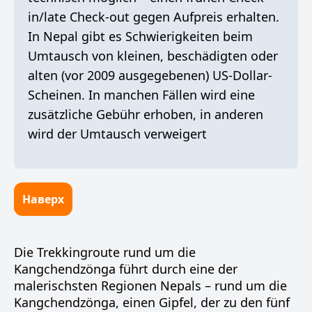
in/late Check-out gegen Aufpreis erhalten.
In Nepal gibt es Schwierigkeiten beim
Umtausch von kleinen, beschädigten oder
alten (vor 2009 ausgegebenen) US-Dollar-
Scheinen. In manchen Fällen wird eine
zusätzliche Gebühr erhoben, in anderen
wird der Umtausch verweigert
Наверх
Die Trekkingroute rund um die
Kangchendzönga führt durch eine der
malerischsten Regionen Nepals – rund um die
Kangchendzönga, einen Gipfel, der zu den fünf