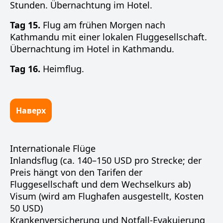
Stunden. Übernachtung im Hotel.
Tag 15.
Flug am frühen Morgen nach
Kathmandu mit einer lokalen Fluggesellschaft.
Übernachtung im Hotel in Kathmandu.
Tag 16.
Heimflug.
Наверх
Internationale Flüge
Inlandsflug (ca. 140–150 USD pro Strecke; der
Preis hängt von den Tarifen der
Fluggesellschaft und dem Wechselkurs ab)
Visum (wird am Flughafen ausgestellt, Kosten
50 USD)
Krankenversicherung und Notfall-Evakuierung