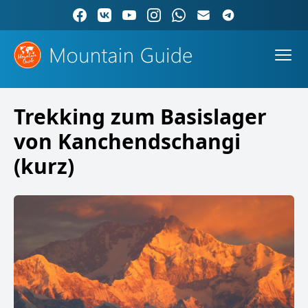
Trekking zum Basislager
von Kanchendschangi
(kurz)