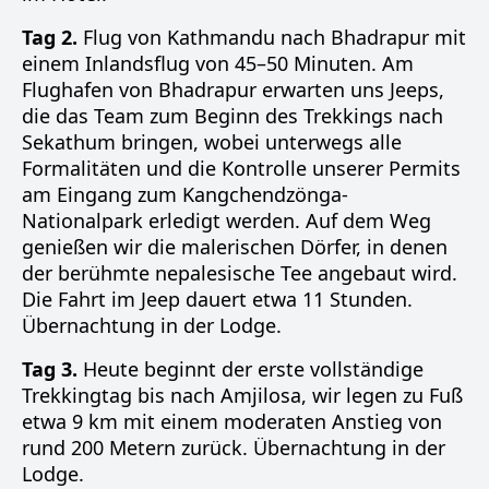
Tag 2.
Flug von Kathmandu nach Bhadrapur mit
einem Inlandsflug von 45–50 Minuten. Am
Flughafen von Bhadrapur erwarten uns Jeeps,
die das Team zum Beginn des Trekkings nach
Sekathum bringen, wobei unterwegs alle
Formalitäten und die Kontrolle unserer Permits
am Eingang zum Kangchendzönga-
Nationalpark erledigt werden. Auf dem Weg
genießen wir die malerischen Dörfer, in denen
der berühmte nepalesische Tee angebaut wird.
Die Fahrt im Jeep dauert etwa 11 Stunden.
Übernachtung in der Lodge.
Tag 3.
Heute beginnt der erste vollständige
Trekkingtag bis nach Amjilosa, wir legen zu Fuß
etwa 9 km mit einem moderaten Anstieg von
rund 200 Metern zurück. Übernachtung in der
Lodge.