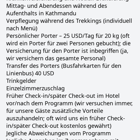
Mittag- und Abendessen während des
Aufenthalts in Kathmandu
Verpflegung während des Trekkings (individuell
nach Menü)
Persönlicher Porter – 25 USD/Tag für 20 kg (oft
wird ein Porter für zwei Personen gebucht); die
Versicherung für den Porter ist inbegriffen (ja,
wir versichern das gesamte Personal)
Transfer des Porters (Busfahrkarten für den
Linienbus) 40 USD
Trinkgelder
Einzelzimmerzuschlag
Früher Check-in/später Check-out im Hotel
vor/nach dem Programm (wir versuchen immer,
für unsere Gäste zusätzliche Vorteile
auszuhandeln; oft wird uns ein früher Check-
in/später Check-out kostenlos gewährt)
Jegliche Abweichungen vom Programm