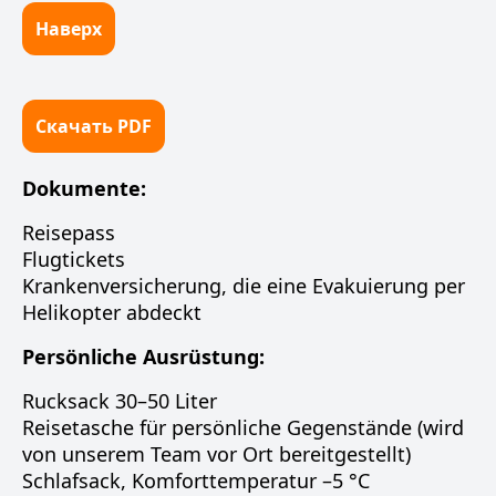
Наверх
Скачать PDF
Dokumente:
Reisepass
Flugtickets
Krankenversicherung, die eine Evakuierung per
Helikopter abdeckt
Persönliche Ausrüstung:
Rucksack 30–50 Liter
Reisetasche für persönliche Gegenstände (wird
von unserem Team vor Ort bereitgestellt)
Schlafsack, Komforttemperatur –5 °C