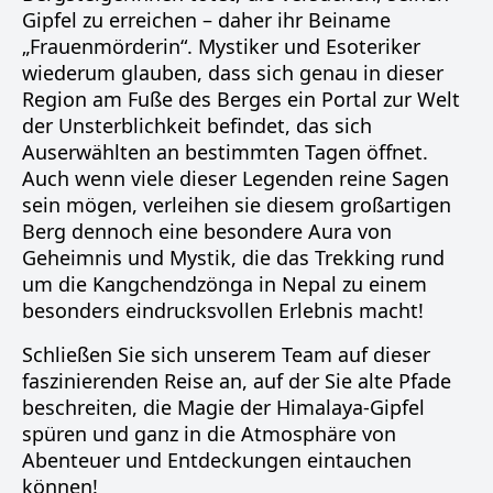
Gipfel zu erreichen – daher ihr Beiname
„Frauenmörderin“. Mystiker und Esoteriker
wiederum glauben, dass sich genau in dieser
Region am Fuße des Berges ein Portal zur Welt
der Unsterblichkeit befindet, das sich
Auserwählten an bestimmten Tagen öffnet.
Auch wenn viele dieser Legenden reine Sagen
sein mögen, verleihen sie diesem großartigen
Berg dennoch eine besondere Aura von
Geheimnis und Mystik, die das Trekking rund
um die Kangchendzönga in Nepal zu einem
besonders eindrucksvollen Erlebnis macht!
Schließen Sie sich unserem Team auf dieser
faszinierenden Reise an, auf der Sie alte Pfade
beschreiten, die Magie der Himalaya-Gipfel
spüren und ganz in die Atmosphäre von
Abenteuer und Entdeckungen eintauchen
können!