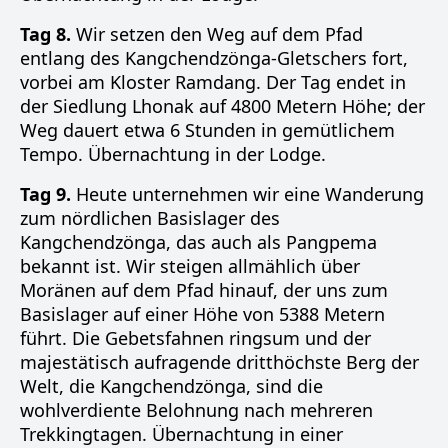
Tag 8.
Wir setzen den Weg auf dem Pfad
entlang des Kangchendzönga-Gletschers fort,
vorbei am Kloster Ramdang. Der Tag endet in
der Siedlung Lhonak auf 4800 Metern Höhe; der
Weg dauert etwa 6 Stunden in gemütlichem
Tempo. Übernachtung in der Lodge.
Tag 9.
Heute unternehmen wir eine Wanderung
zum nördlichen Basislager des
Kangchendzönga, das auch als Pangpema
bekannt ist. Wir steigen allmählich über
Moränen auf dem Pfad hinauf, der uns zum
Basislager auf einer Höhe von 5388 Metern
führt. Die Gebetsfahnen ringsum und der
majestätisch aufragende dritthöchste Berg der
Welt, die Kangchendzönga, sind die
wohlverdiente Belohnung nach mehreren
Trekkingtagen. Übernachtung in einer