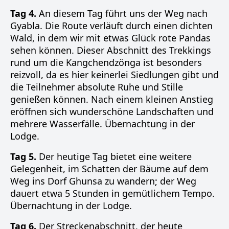
Tag 4.
An diesem Tag führt uns der Weg nach
Gyabla. Die Route verläuft durch einen dichten
Wald, in dem wir mit etwas Glück rote Pandas
sehen können. Dieser Abschnitt des Trekkings
rund um die Kangchendzönga ist besonders
reizvoll, da es hier keinerlei Siedlungen gibt und
die Teilnehmer absolute Ruhe und Stille
genießen können. Nach einem kleinen Anstieg
eröffnen sich wunderschöne Landschaften und
mehrere Wasserfälle. Übernachtung in der
Lodge.
Tag 5.
Der heutige Tag bietet eine weitere
Gelegenheit, im Schatten der Bäume auf dem
Weg ins Dorf Ghunsa zu wandern; der Weg
dauert etwa 5 Stunden in gemütlichem Tempo.
Übernachtung in der Lodge.
Tag 6.
Der Streckenabschnitt, der heute