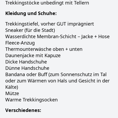
Trekkingstöcke unbedingt mit Tellern
Kleidung und Schuhe:
Trekkingstiefel, vorher GUT imprägniert
Sneaker (für die Stadt)
Wasserdichte Membran-Schicht – Jacke + Hose
Fleece-Anzug
Thermounterwäsche oben + unten
Daunenjacke mit Kapuze
Dicke Handschuhe
Dünne Handschuhe
Bandana oder Buff (zum Sonnenschutz im Tal
oder zum Wärmen von Hals und Gesicht in der
Kälte)
Mütze
Warme Trekkingsocken
Verschiedenes: