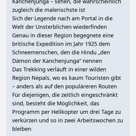
Kanchenjunga – sehen, die wahrscheinlich
zugleich die malerischste ist
Sich der Legende nach am Portal in die
Welt der Unsterblichen wiederfinden
Genau in dieser Region begegnete eine
britische Expedition im Jahr 1925 dem
Schneemenschen, den die Hindu „den
Dämon der Kanchenjunga“ nennen
Das Trekking verläuft in einer wilden
Region Nepals, wo es kaum Touristen gibt
– anders als auf den populäreren Routen
Für diejenigen, die zeitlich eingeschränkt
sind, besteht die Möglichkeit, das
Programm per Helikopter um drei Tage zu
verkürzen und so in zwei Arbeitswochen zu
bleiben