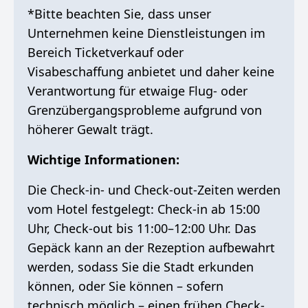
*Bitte beachten Sie, dass unser
Unternehmen keine Dienstleistungen im
Bereich Ticketverkauf oder
Visabeschaffung anbietet und daher keine
Verantwortung für etwaige Flug- oder
Grenzübergangsprobleme aufgrund von
höherer Gewalt trägt.
Wichtige Informationen:
Die Check-in- und Check-out-Zeiten werden
vom Hotel festgelegt: Check-in ab 15:00
Uhr, Check-out bis 11:00–12:00 Uhr. Das
Gepäck kann an der Rezeption aufbewahrt
werden, sodass Sie die Stadt erkunden
können, oder Sie können – sofern
technisch möglich – einen frühen Check-