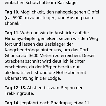
einfachen Schutzhütte im Basislager.
Tag 10.
Möglichkeit, den nahegelegenen Gipfel
(ca. 5900 m) zu besteigen, und Abstieg nach
Lhonak.
Tag 11.
Während wir die Ausblicke auf die
Himalaya-Gipfel genießen, setzen wir den Weg
fort und lassen das Basislager der
Kangchendzönga hinter uns, um das Dorf
Ghunsa auf 3600 Metern zu erreichen. Dieser
Streckenabschnitt wird deutlich leichter
erscheinen, da der Körper bereits gut
akklimatisiert ist und die Höhe abnimmt.
Übernachtung in der Lodge.
Tag 12–13.
Abstieg bis zum Beginn der
Trekkingroute.
Tag 14.
Jeepfahrt nach Bhadrapur, etwa 11