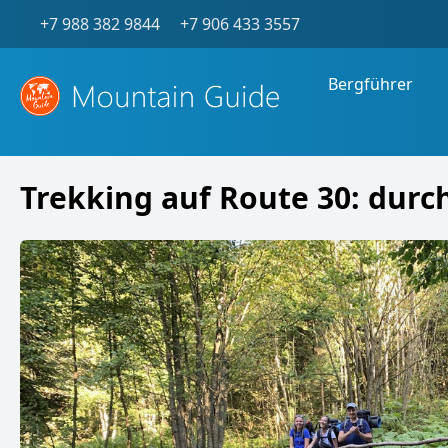
+7 988 382 9844
+7 906 433 3557
Bergführer
Trekking auf Route 30: durc