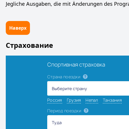
Jegliche Ausgaben, die mit Änderungen des Prog
Наверх
Страхование