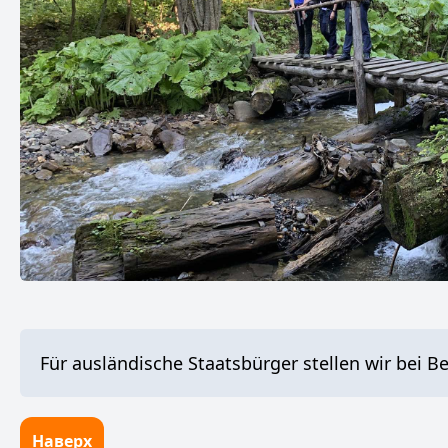
Für ausländische Staatsbürger stellen wir bei B
Наверх