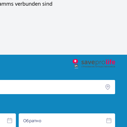
ramms verbunden sind