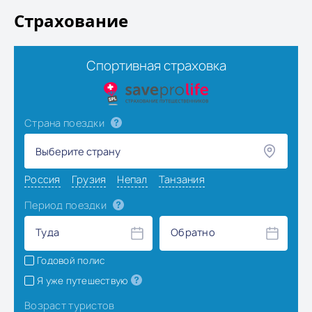
Страхование