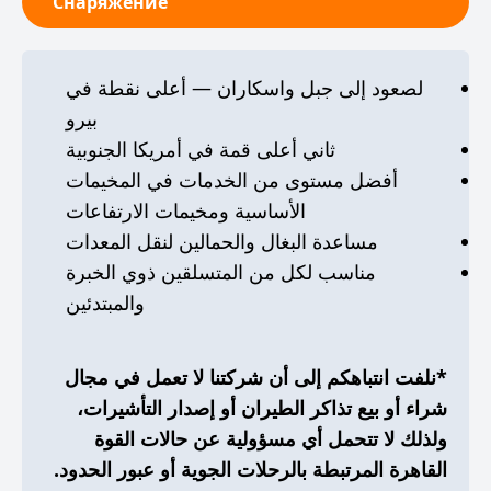
Снаряжение
لصعود إلى جبل واسكاران — أعلى نقطة في
بيرو
ثاني أعلى قمة في أمريكا الجنوبية
أفضل مستوى من الخدمات في المخيمات
الأساسية ومخيمات الارتفاعات
مساعدة البغال والحمالين لنقل المعدات
مناسب لكل من المتسلقين ذوي الخبرة
والمبتدئين
*نلفت انتباهكم إلى أن شركتنا لا تعمل في مجال
شراء أو بيع تذاكر الطيران أو إصدار التأشيرات،
ولذلك لا تتحمل أي مسؤولية عن حالات القوة
القاهرة المرتبطة بالرحلات الجوية أو عبور الحدود.