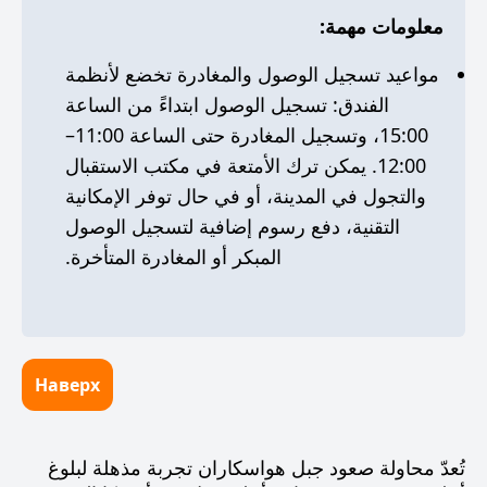
معلومات مهمة:
مواعيد تسجيل الوصول والمغادرة تخضع لأنظمة
الفندق: تسجيل الوصول ابتداءً من الساعة
15:00، وتسجيل المغادرة حتى الساعة 11:00–
12:00. يمكن ترك الأمتعة في مكتب الاستقبال
والتجول في المدينة، أو في حال توفر الإمكانية
التقنية، دفع رسوم إضافية لتسجيل الوصول
المبكر أو المغادرة المتأخرة.
Наверх
تُعدّ
محاولة صعود جبل هواسكاران
تجربة مذهلة لبلوغ