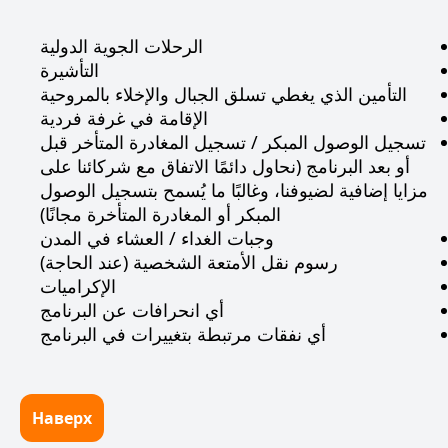
الرحلات الجوية الدولية
التأشيرة
التأمين الذي يغطي تسلق الجبال والإخلاء بالمروحية
الإقامة في غرفة فردية
تسجيل الوصول المبكر / تسجيل المغادرة المتأخر قبل
أو بعد البرنامج (نحاول دائمًا الاتفاق مع شركائنا على
مزايا إضافية لضيوفنا، وغالبًا ما يُسمح بتسجيل الوصول
المبكر أو المغادرة المتأخرة مجانًا)
وجبات الغداء / العشاء في المدن
رسوم نقل الأمتعة الشخصية (عند الحاجة)
الإكراميات
أي انحرافات عن البرنامج
أي نفقات مرتبطة بتغييرات في البرنامج
Наверх