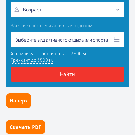
Наверх
Скачать PDF