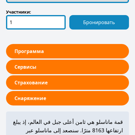
Участники:
Бронировать
Программа
Сервисы
Страхование
Снаряжение
قمة ماناسلو هي ثامن أعلى جبل في العالم، إذ يبلغ
ارتفاعها 8163 مترًا. سنصعد إلى ماناسلو عبر