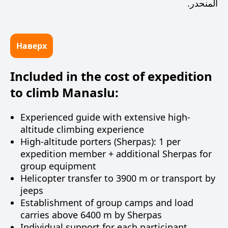
المنحدر.
Наверх
Included in the cost of expedition
to climb Manaslu:
Experienced guide with extensive high-
altitude climbing experience
High-altitude porters (Sherpas): 1 per
expedition member + additional Sherpas for
group equipment
Helicopter transfer to 3900 m or transport by
jeeps
Establishment of group camps and load
carries above 6400 m by Sherpas
Individual support for each participant