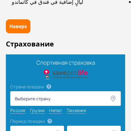
ليالٍ إضافية في فندق في كاتماندو
Наверх
Страхование