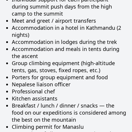
during summit push days from the high
camp to the summit
Meet and greet / airport transfers
Accommodation in a hotel in Kathmandu (2
nights)
Accommodation in lodges during the trek
Accommodation and meals in tents during
the ascent
Group climbing equipment (high-altitude
tents, gas, stoves, fixed ropes, etc.)
Porters for group equipment and food
Nepalese liaison officer
Professional chef
Kitchen assistants
Breakfast / lunch / dinner / snacks — the
food on our expeditions is considered among
the best on the mountain
Climbing permit for Manaslu