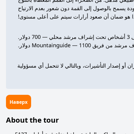
دة يسمح بالوصول إلى القمة دون شعور بعدم الارتياح
ن أو إصدار التأشيرات، وبالتالي لا تتحمل أي مسؤولية
Наверх
About the tour