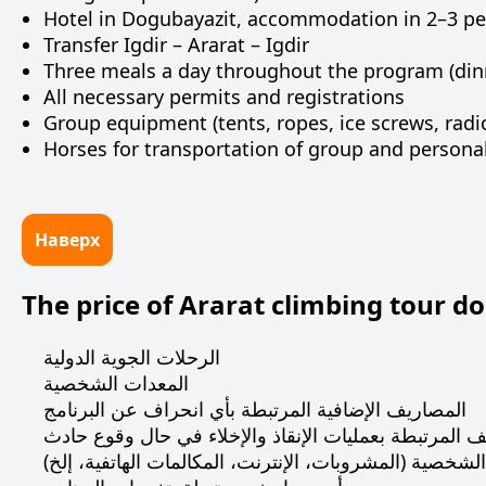
Hotel in Dogubayazit, accommodation in 2–3 pe
Transfer Igdir – Ararat – Igdir
Three meals a day throughout the program (dinne
All necessary permits and registrations
Group equipment (tents, ropes, ice screws, radios,
Horses for transportation of group and persona
Наверх
The price of Ararat climbing tour do
الرحلات الجوية الدولية
المعدات الشخصية
المصاريف الإضافية المرتبطة بأي انحراف عن البرنامج
ف المرتبطة بعمليات الإنقاذ والإخلاء في حال وقوع حادث
شخصية (المشروبات، الإنترنت، المكالمات الهاتفية، إلخ)