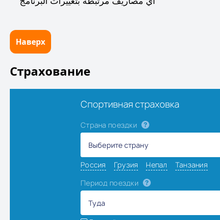
أي مصاريف مرتبطة بتغييرات البرنامج
Наверх
Страхование