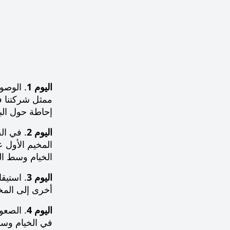
اليوم 1
. الوصو
ممثل شركتنا ف
إحاطة حول الب
اليوم 2
الخيام وسط ال
اليوم 3
أخرى إلى المخي
اليوم 4
في الخيام وسط