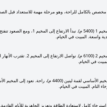
 مخصص بالكامل للراحة، وهو مرحلة مهمة للاستعداد قبل الصعو
الصعود إلى المخيم 1 (5400 م). نب
ية واسعة. المبيت في الخيام.
الصعود إلى المخيم 2 (6100 م).
مبيت في الخيام.
الهبوط إلى المخيم الأساسي لقمة لينين (4400 م
ء التام. المبيت في الخيام.
استرخاء كامل لاستعادة الطاقة وتعزيز الجاهزية للأيام القادمة.