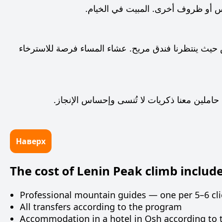
قس أو ظروف أخرى. المبيت في الخيام.
ش حيث ينتظرنا فندق مريح. عشاء المساء فرصة للاسترخاء
، حاملين معنا ذكريات لا تُنسى وإحساس الإنجاز.
Наверх
The cost of Lenin Peak climb include
Professional mountain guides — one per 5–6 cli
All transfers according to the program
Accommodation in a hotel in Osh according to