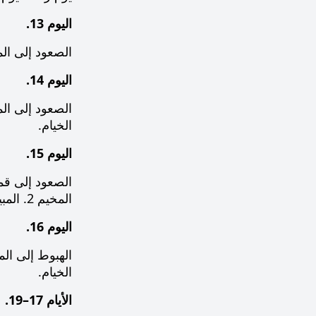
اليوم 13.
الصعود إلى المخيم 1 (5400 م). صعود متكرر إلى المخيم 1 بوتيرة هادئة وخطوات واثقة للتحضير 
اليوم 14.
الخيام.
اليوم 15.
الصعود إلى قمة
المخيم 2. المبيت في الخيام.
اليوم 16.
الخيام.
الأيام 17–19.