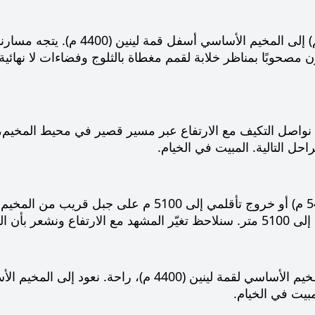
نواصل التكيف مع الارتفاع عبر مسير قصير في محيط المخيم، 
احل التالية. المبيت في الخيام.
 أقرب. المبيت على الارتفاع.
الهبوط إلى المخيم الأساسي لقمة لينين (4400 م)،
مبيت في الخيام.