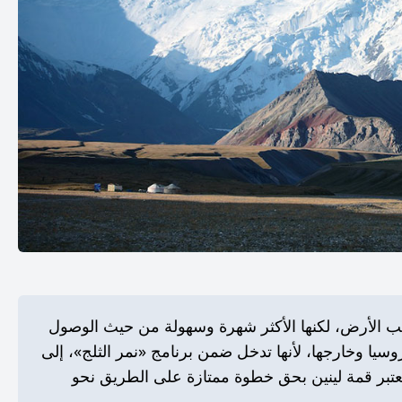
كب الأرض، لكنها الأكثر شهرة وسهولة من حيث الوصول
وسيا وخارجها، لأنها تدخل ضمن برنامج «نمر الثلج»، إلى
عتبر قمة لينين بحق خطوة ممتازة على الطريق نحو