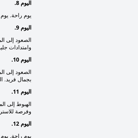
اليوم 8.
يوم راحة. يوم
اليوم 9.
وامتدادات جليد
اليوم 10.
بجمال فريد. ال
اليوم 11.
وفرصة للاسترخا
اليوم 12.
يوم راحة. يوم 