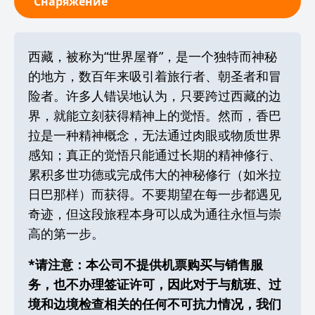
Снаряжение
西藏，被称为“世界屋脊”，是一个独特而神秘
的地方，数百年来吸引着旅行者、朝圣者和冒
险者。许多人错误地认为，只要跨过西藏的边
界，就能立刻获得精神上的觉悟。然而，香巴
拉是一种精神概念，无法通过肉眼或物质世界
感知；真正的觉悟只能通过长期的精神修行、
累积多世功德或完成伟大的神秘修行（如米拉
日巴那样）而获得。不要期望在每一步都遇见
奇迹，但这段旅程本身可以成为通往永恒与崇
高的第一步。
*请注意：本公司不提供机票购买与销售服
务，也不办理签证许可，因此对于与航班、过
境和边境检查相关的任何不可抗力情况，我们