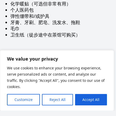
化学暖贴（可选但非常有用）
个人医药包
弹性绷带和/或护具
牙膏、牙刷、肥皂、洗发水、拖鞋
毛巾
卫生纸（徒步途中在茶馆可购买）
Наверх
We value your privacy
We use cookies to enhance your browsing experience,
serve personalized ads or content, and analyze our
traffic. By clicking "Accept All", you consent to our use of
cookies.
Customize
Reject All
Accept All