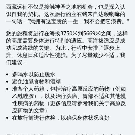
西藏远征不仅是接触神圣之地的机会，也是深入认
识自我的契机。这次旅行的座右铭来自达赖喇嘛的
一句话：“我拥有这宝贵的一生，我不会把它浪费。”
您的旅程将进行在海拔3750米到5669米之间，这样
的高度需要身体进行特别的适应。高海拔适应是成
功完成路线的关键。为此，行程中安排了逐步上
升、休息日和适应性徒步。为了尽量减少不适，我
们建议：
多喝水以防止脱水
避免油腻食物和酒精
准备个人药箱，包括治疗高原反应的药物（例如
乙酰唑胺），以及治疗头痛、胃部不适和其他慢
性疾病的药物（更多信息请参考我们关于高原反
应药物的文章）
在旅行前进行体检，以确保身体状况良好