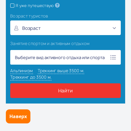
Наверх