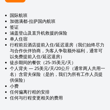
国际航班
加德满都-拉萨国内航班
签证
涵盖登山及直升机救援的保险
单人住宿
行程前后酒店提前入住/延迟退房（我们始终尽力
与合作伙伴协商，为客人争取额外福利，通常可
以免费提前入住/延迟退房）
徒步期间的餐饮（25-35美元/天）
个人背夫 — 25美元/天/20公斤（通常两人共用一
名）含背夫保险（是的，我们为所有工作人员提
供保险）
小费
任何偏离行程的安排
任何与行程变更相关的费用