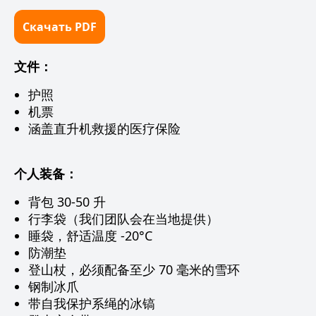
Скачать PDF
文件：
护照
机票
涵盖直升机救援的医疗保险
个人装备：
背包 30-50 升
行李袋（我们团队会在当地提供）
睡袋，舒适温度 -20°C
防潮垫
登山杖，必须配备至少 70 毫米的雪环
钢制冰爪
带自我保护系绳的冰镐