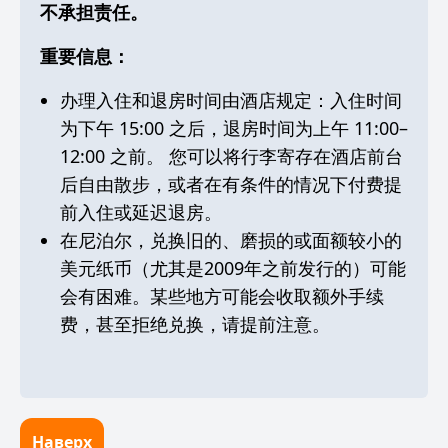
不承担责任。
重要信息：
办理入住和退房时间由酒店规定：入住时间
为下午 15:00 之后，退房时间为上午 11:00–
12:00 之前。 您可以将行李寄存在酒店前台
后自由散步，或者在有条件的情况下付费提
前入住或延迟退房。
在尼泊尔，兑换旧的、磨损的或面额较小的
美元纸币（尤其是2009年之前发行的）可能
会有困难。某些地方可能会收取额外手续
费，甚至拒绝兑换，请提前注意。
Наверх