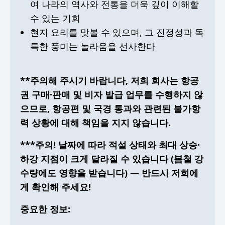
여 나라의 역사와 전통을 더욱 깊이 이해할
수 있는 기회
현지 요리를 맛볼 수 있으며, 그 진정성과 독
특한 풍미는 놀라움을 선사한다
**주의해 주시기 바랍니다, 저희 회사는 항공
권 구매·판매 및 비자 발급 업무를 수행하지 않
으므로, 항공편 및 국경 통과와 관련된 불가항
력 상황에 대해 책임을 지지 않습니다.
***주의! 날짜에 따라 적설 상태와 최대 상승·
하강 지점이 크게 달라질 수 있습니다 (봄철 강
수량에도 영향을 받습니다) — 반드시 저희에
게 확인해 주세요!
중요한 정보: