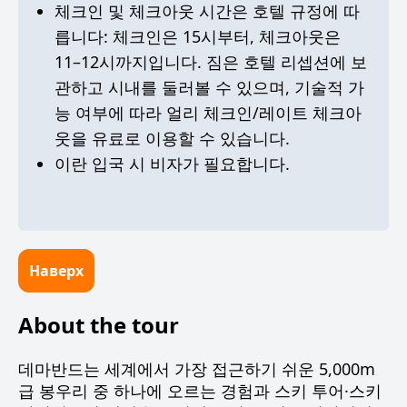
체크인 및 체크아웃 시간은 호텔 규정에 따
릅니다: 체크인은 15시부터, 체크아웃은
11–12시까지입니다. 짐은 호텔 리셉션에 보
관하고 시내를 둘러볼 수 있으며, 기술적 가
능 여부에 따라 얼리 체크인/레이트 체크아
웃을 유료로 이용할 수 있습니다.
이란 입국 시 비자가 필요합니다.
Наверх
About the tour
데마반드는 세계에서 가장 접근하기 쉬운 5,000m
급 봉우리 중 하나에 오르는 경험과 스키 투어·스키