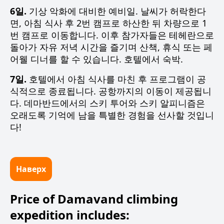
6일.
기상 악화에 대비한 예비일. 날씨가 허락한다
면, 아침 식사 후 2번 캠프로 하산한 뒤 차량으로 1
번 캠프로 이동합니다. 이후 참가자들은 테헤란으로
돌아가 자유 저녁 시간을 즐기며 산책, 휴식 또는 페
어웰 디너를 할 수 있습니다. 호텔에서 숙박.
7일.
호텔에서 아침 식사를 마친 후 프로그램이 공
식적으로 종료됩니다. 공항까지의 이동이 제공됩니
다. 데마반드에서의 스키 투어와 스키 알피니즘은
오래도록 기억에 남을 특별한 경험을 선사할 것입니
다!
Наверх
Price of Damavand climbing
expedition includes: