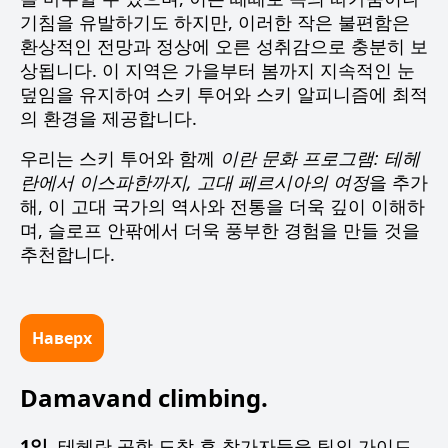
기침을 유발하기도 하지만, 이러한 작은 불편함은
환상적인 전망과 정상에 오른 성취감으로 충분히 보
상됩니다. 이 지역은 가을부터 봄까지 지속적인 눈
덮임을 유지하여 스키 투어와 스키 알피니즘에 최적
의 환경을 제공합니다.
우리는 스키 투어와 함께
이란 문화 프로그램: 테헤
란에서 이스파한까지, 고대 페르시아의 여정
을 추가
해, 이 고대 국가의 역사와 전통을 더욱 깊이 이해하
며, 슬로프 안팎에서 더욱 풍부한 경험을 만들 것을
추천합니다.
Наверх
Damavand climbing.
1일.
테헤란 공항 도착 후 참가자들을 팀의 가이드