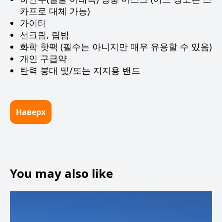
카프로 대체 가능)
가이터
선크림, 립밤
화학 핫팩 (필수는 아니지만 매우 유용할 수 있음)
개인 구급약
탄력 붕대 및/또는 지지용 밴드
Наверх
You may also like