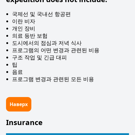
국제선 및 국내선 항공편
이란 비자
개인 장비
의료 등반 보험
도시에서의 점심과 저녁 식사
프로그램의 어떤 변경과 관련된 비용
구조 작업 및 긴급 대피
팁
음료
프로그램 변경과 관련된 모든 비용
Наверх
Insurance