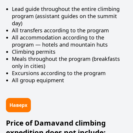
Lead guide throughout the entire climbing
program (assistant guides on the summit
day)
All transfers according to the program
All accommodation according to the
program — hotels and mountain huts
Climbing permits
Meals throughout the program (breakfasts
only in cities)
Excursions according to the program
All group equipment
Наверх
Price of Damavand climbing
expedition does not include: